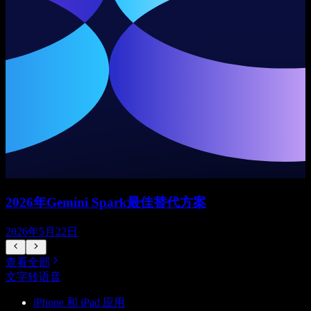
2026年Gemini Spark最佳替代方案
2026年5月22日
查看全部
文字转语音
iPhone 和 iPad 应用