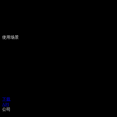
使用场景
下载
API
公司