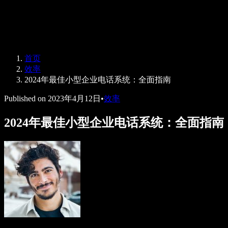
Speechify 企业及教育版
Speechify for Work
Speechify DSA 方案
SIMBA 语音助手
首页
Speechify 开发者平台
效率
2024年最佳小型企业电话系统：全面指南
Published on
2023年4月12日
•
效率
2024年最佳小型企业电话系统：全面指南