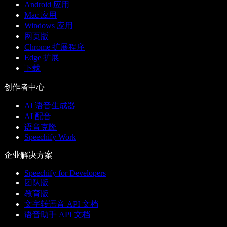
Android 应用
Mac 应用
Windows 应用
网页版
Chrome 扩展程序
Edge 扩展
下载
创作者中心
AI 语音生成器
AI 配音
语音克隆
Speechify Work
企业解决方案
Speechify for Developers
团队版
教育版
文字转语音 API 文档
语音助手 API 文档