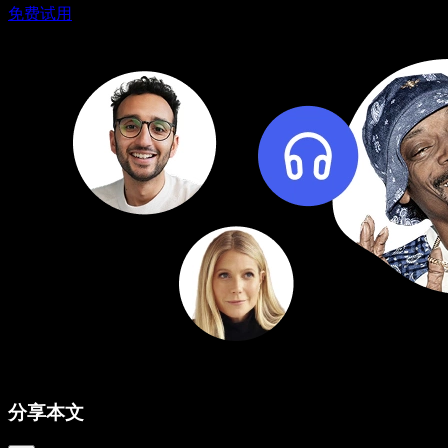
免费试用
分享本文