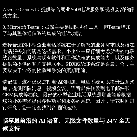
7.
GoTo Connect
：提供结合商业VoIP电话服务和视频会议的解
决方案。
8.
Microsoft Teams
：虽然主要是团队协作工具，但Teams增加
了与其整体通信系统集成的通话功能。
选择合适的小型企业电话系统在于了解您的业务需求以及潜在
电话服务如何满足这些需求。小企业主应仔细考虑所需的电话
线路数量、系统与现有软件和工作流程的集成能力，以及服务
提供商提供的客户支持水平。PBX或VoIP系统是否最适合，主
要取决于业务的性质和系统的预期用途。
请记住，这不仅仅是打电话的问题。电话系统可以提升业务沟
通，提供团队消息、视频会议、语音邮件转发到电子邮件和
CRM集成等功能。最好的小型企业电话系统是那些能够根据
您的业务需求提供多种功能和服务的系统。因此，请花时间进
行研究，您一定会找到合适的选择。
畅享最前沿的 AI 语音、无限文件数量与 24/7 全天
候支持