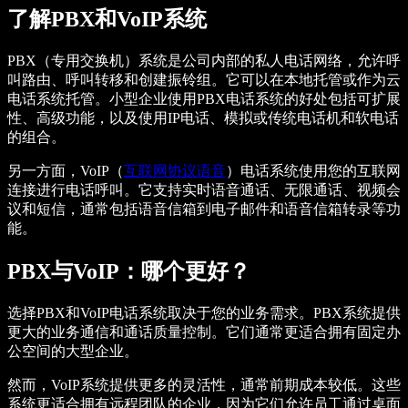
了解PBX和VoIP系统
PBX（专用交换机）系统是公司内部的私人电话网络，允许呼
叫路由、呼叫转移和创建振铃组。它可以在本地托管或作为云
电话系统托管。小型企业使用PBX电话系统的好处包括可扩展
性、高级功能，以及使用IP电话、模拟或传统电话机和软电话
的组合。
另一方面，VoIP（
互联网协议语音
）电话系统使用您的互联网
连接进行电话呼叫。它支持实时语音通话、无限通话、视频会
议和短信，通常包括语音信箱到电子邮件和语音信箱转录等功
能。
PBX与VoIP：哪个更好？
选择PBX和VoIP电话系统取决于您的业务需求。PBX系统提供
更大的业务通信和通话质量控制。它们通常更适合拥有固定办
公空间的大型企业。
然而，VoIP系统提供更多的灵活性，通常前期成本较低。这些
系统更适合拥有远程团队的企业，因为它们允许员工通过桌面