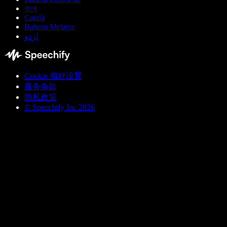
বাংলা
Català
Bahasa Melayu
اردو
Cookie 偏好设置
服务条款
隐私政策
© Speechify Inc 2026