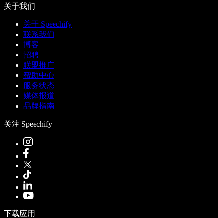
关于我们
关于 Speechify
联系我们
博客
招聘
联盟推广
帮助中心
服务状态
媒体报道
品牌指南
关注 Speechify
下载应用