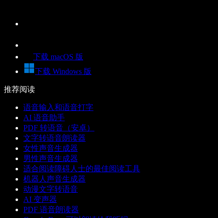
下载 macOS 版
下载 Windows 版
推荐阅读
语音输入和语音打字
AI 语音助手
PDF 转语音（安卓）
文字转语音朗读器
女性声音生成器
男性声音生成器
适合阅读障碍人士的最佳阅读工具
机器人声音生成器
动漫文字转语音
AI 变声器
PDF 语音朗读器