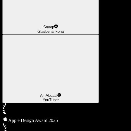
Snoop
Glasbena ikona
Ali Abdaal
YouTuber
Apple Design Award 2025