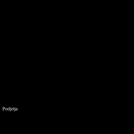
Podjetja