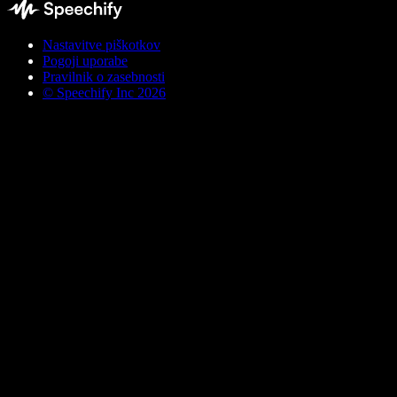
Nastavitve piškotkov
Pogoji uporabe
Pravilnik o zasebnosti
© Speechify Inc 2026