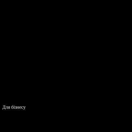
Для бізнесу