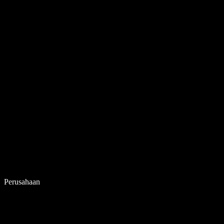
Perusahaan