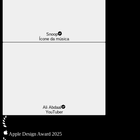
Snoop
Ícone da música
Ali Abdaal
YouTuber
Apple Design Award 2025