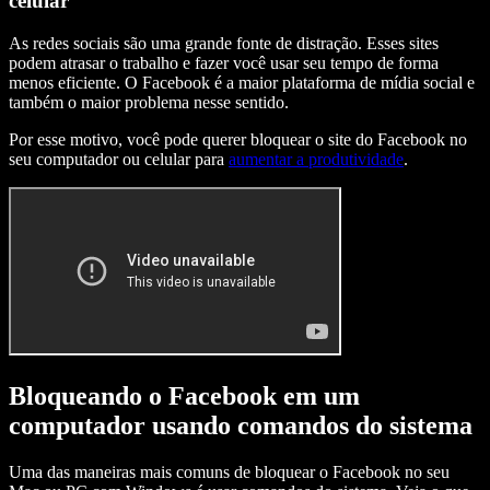
celular
As redes sociais são uma grande fonte de distração. Esses sites
podem atrasar o trabalho e fazer você usar seu tempo de forma
menos eficiente. O Facebook é a maior plataforma de mídia social e
também o maior problema nesse sentido.
Por esse motivo, você pode querer bloquear o site do Facebook no
seu computador ou celular para
aumentar a produtividade
.
Bloqueando o Facebook em um
computador usando comandos do sistema
Uma das maneiras mais comuns de bloquear o Facebook no seu