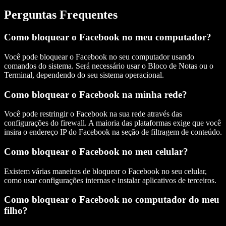
Perguntas Frequentes
Como bloquear o Facebook no meu computador?
Você pode bloquear o Facebook no seu computador usando
comandos do sistema. Será necessário usar o Bloco de Notas ou o
Terminal, dependendo do seu sistema operacional.
Como bloquear o Facebook na minha rede?
Você pode restringir o Facebook na sua rede através das
configurações do firewall. A maioria das plataformas exige que você
insira o endereço IP do Facebook na seção de filtragem de conteúdo.
Como bloquear o Facebook no meu celular?
Existem várias maneiras de bloquear o Facebook no seu celular,
como usar configurações internas e instalar aplicativos de terceiros.
Como bloquear o Facebook no computador do meu
filho?