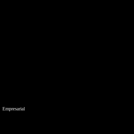
Empresarial