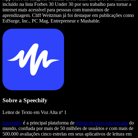
incluído na lista Forbes 30 Under 30 por seu trabalho para tornar a
internet mais acessível para pessoas com transtornos de
aprendizagem. Cliff Weitzman já foi destaque em publicações como
EdSurge, Inc., PC Mag, Entrepreneur e Mashable.
Sobre a Speechify
Leitor de Texto em Voz Alta nº 1
Speechify
é a principal plataforma de
leitura de texto em voz alta
do
mundo, confiada por mais de 50 milhões de usuários e com mais de
500.000 avaliações cinco estrelas em seus aplicativos de leitura em