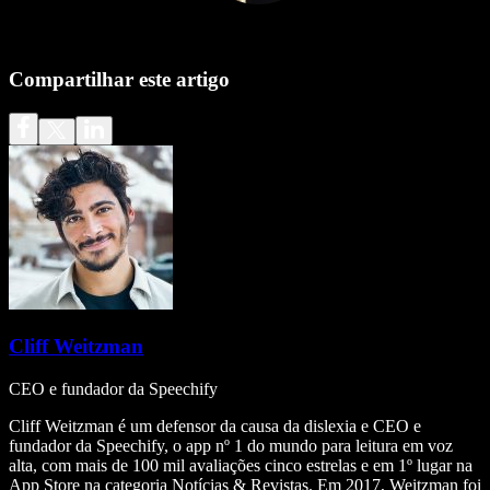
Compartilhar este artigo
Cliff Weitzman
CEO e fundador da Speechify
Cliff Weitzman é um defensor da causa da dislexia e CEO e
fundador da Speechify, o app nº 1 do mundo para leitura em voz
alta, com mais de 100 mil avaliações cinco estrelas e em 1º lugar na
App Store na categoria Notícias & Revistas. Em 2017, Weitzman foi