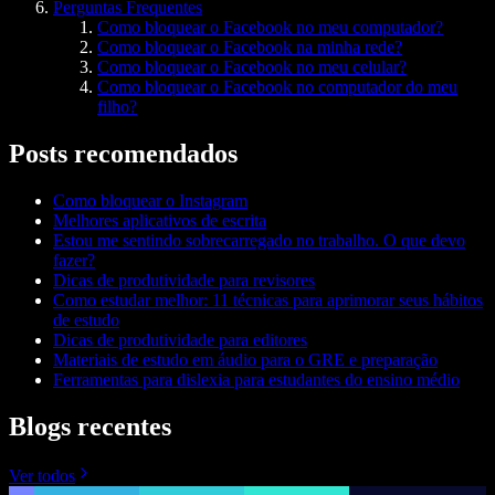
Perguntas Frequentes
Como bloquear o Facebook no meu computador?
Como bloquear o Facebook na minha rede?
Como bloquear o Facebook no meu celular?
Como bloquear o Facebook no computador do meu
filho?
Posts recomendados
Como bloquear o Instagram
Melhores aplicativos de escrita
Estou me sentindo sobrecarregado no trabalho. O que devo
fazer?
Dicas de produtividade para revisores
Como estudar melhor: 11 técnicas para aprimorar seus hábitos
de estudo
Dicas de produtividade para editores
Materiais de estudo em áudio para o GRE e preparação
Ferramentas para dislexia para estudantes do ensino médio
Blogs recentes
Ver todos