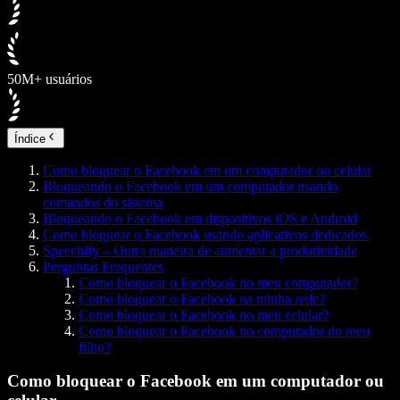
50M+ usuários
Índice
Como bloquear o Facebook em um computador ou celular
Bloqueando o Facebook em um computador usando
comandos do sistema
Bloqueando o Facebook em dispositivos iOS e Android
Como bloquear o Facebook usando aplicativos dedicados
Speechify – Outra maneira de aumentar a produtividade
Perguntas Frequentes
Como bloquear o Facebook no meu computador?
Como bloquear o Facebook na minha rede?
Como bloquear o Facebook no meu celular?
Como bloquear o Facebook no computador do meu
filho?
Como bloquear o Facebook em um computador ou