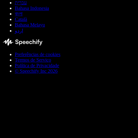
עברית
Bahasa Indonesia
বাংলা
Català
Bahasa Melayu
اردو
Preferências de cookies
Termos de Serviço
Política de Privacidade
© Speechify Inc 2026