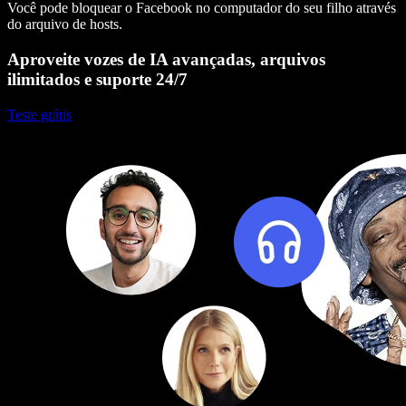
Você pode bloquear o Facebook no computador do seu filho através
do arquivo de hosts.
Aproveite vozes de IA avançadas, arquivos
ilimitados e suporte 24/7
Teste grátis