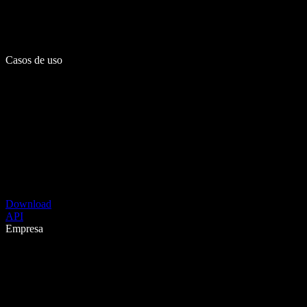
Casos de uso
Download
API
Empresa