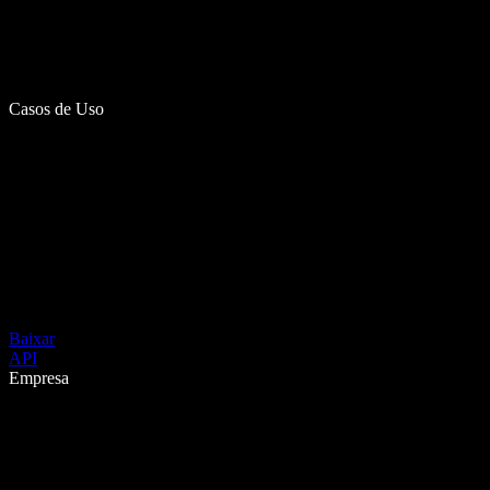
Casos de Uso
Baixar
API
Empresa