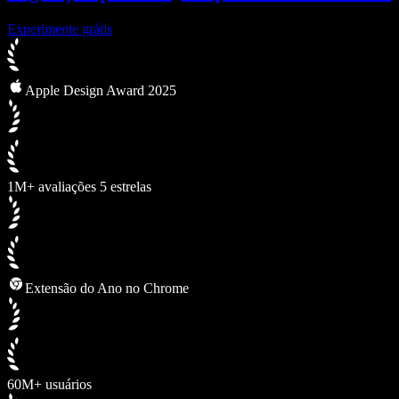
Experimente grátis
Apple Design Award 2025
1M+ avaliações 5 estrelas
Extensão do Ano no Chrome
60M+ usuários