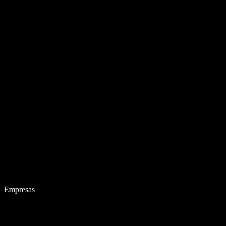
Empresas