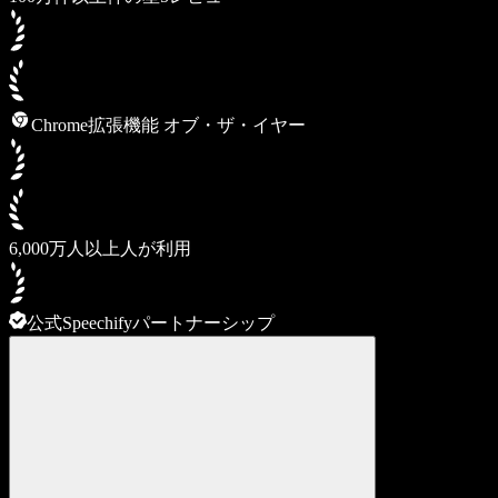
Chrome拡張機能 オブ・ザ・イヤー
6,000万人以上人が利用
公式Speechifyパートナーシップ