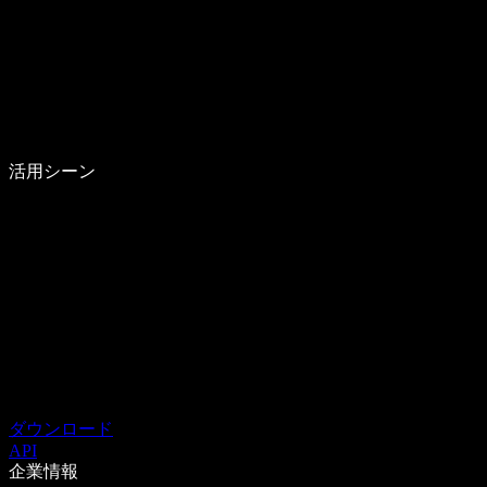
活用シーン
ダウンロード
API
企業情報