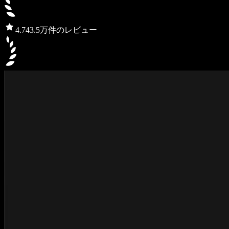
4.7
43.5万件のレビュー