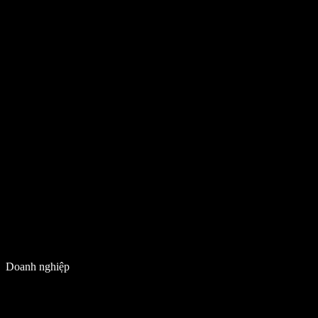
Doanh nghiệp