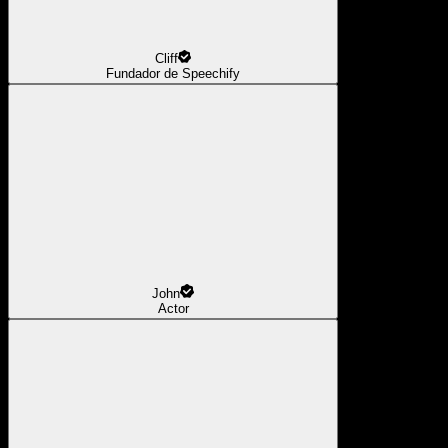
Cliff
Fundador de Speechify
John
Actor