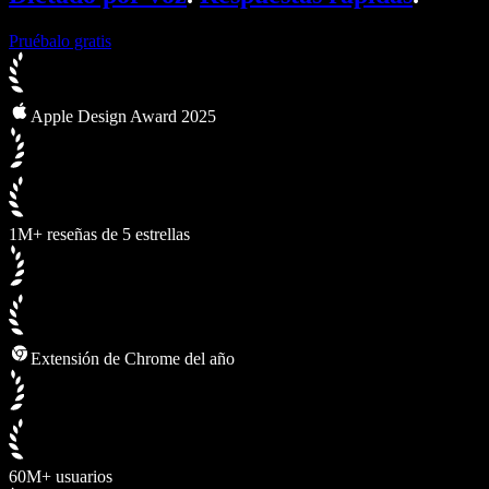
Pruébalo gratis
Apple Design Award 2025
1M+ reseñas de 5 estrellas
Extensión de Chrome del año
60M+ usuarios