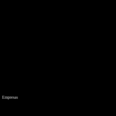
Empresas