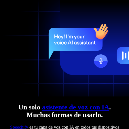
Un solo
asistente de voz con IA
.
Muchas formas de usarlo.
Speechify
es tu capa de voz con IA en todos tus dispositivos