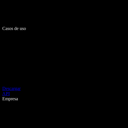
Casos de uso
Descargar
API
Empresa