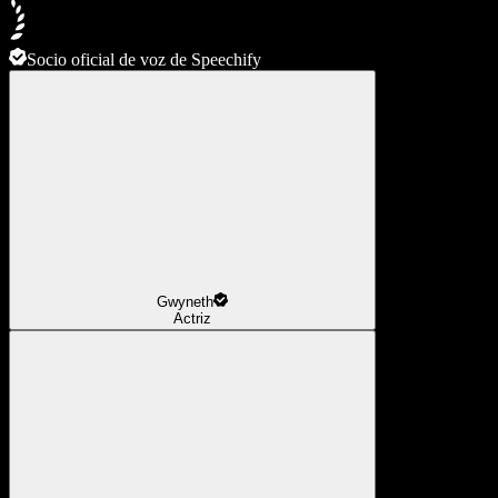
Socio oficial de voz de Speechify
Gwyneth
Actriz