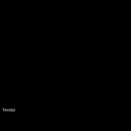
Verslui