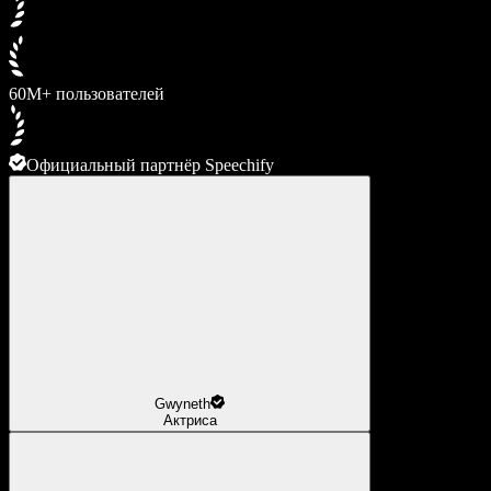
60M+ пользователей
Официальный партнёр Speechify
Gwyneth
Актриса