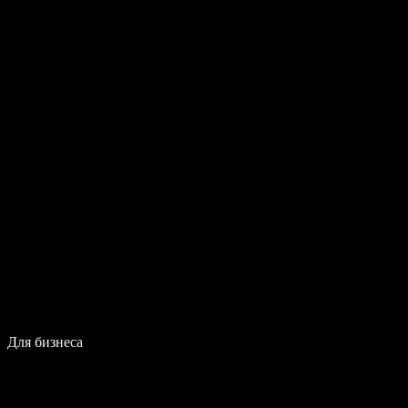
Для бизнеса