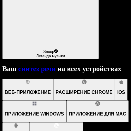
Snoop
Легенда музыки
Ваш
синтез речи
на всех устройствах
ВЕБ-ПРИЛОЖЕНИЕ
РАСШИРЕНИЕ CHROME
iOS
ПРИЛОЖЕНИЕ WINDOWS
ПРИЛОЖЕНИЕ ДЛЯ MAC