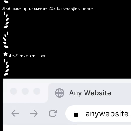
Любимое приложение 2023
от Google Chrome
4.6
21 тыс. отзывов