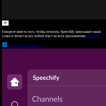
Говорите вместо того, чтобы печатать: Speechify записывает ваши
слова и читает вслух любой текст во всех приложениях
Windows
Скачать для Windows