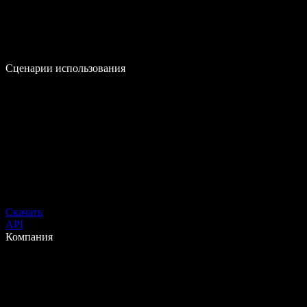
Сценарии использования
Скачать
API
Компания