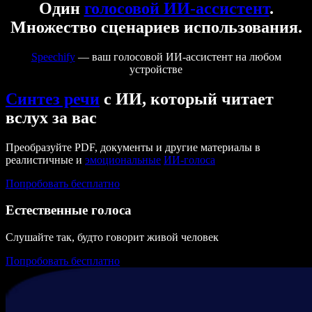
Один
голосовой ИИ-ассистент
.
Множество сценариев использования.
Speechify
— ваш голосовой ИИ-ассистент на любом
устройстве
Синтез речи
с ИИ, который читает
вслух за вас
Преобразуйте PDF, документы и другие материалы в
реалистичные и
эмоциональные
ИИ-голоса
Попробовать бесплатно
Естественные голоса
Слушайте так, будто говорит живой человек
Попробовать бесплатно