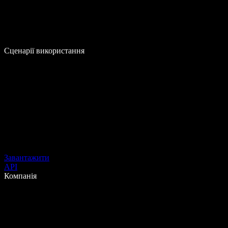
Сценарії використання
Завантажити
API
Компанія