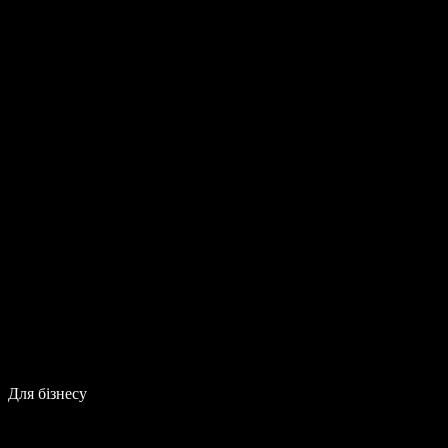
Для бізнесу