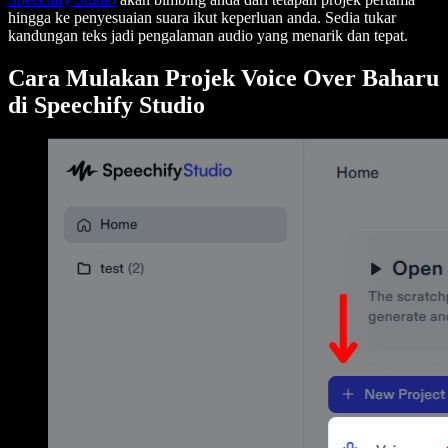
hingga ke penyesuaian suara ikut keperluan anda. Sedia tukar
kandungan teks jadi pengalaman audio yang menarik dan tepat.
Cara Mulakan Projek Voice Over Baharu
di Speechify Studio