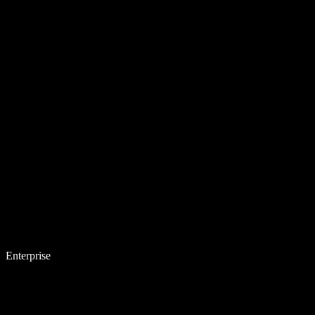
Enterprise