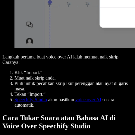
Langkah pertama buat voice over AI ialah memuat naik skrip.
Caranya:
Klik “Import.”
Muat naik skrip anda.
Pilih untuk pecahkan skrip ikut perenggan atau ayat di garis
masa.
Tekan “Import.”
Speechify Studio
akan hasilkan
voice over AI
secara
automatik.
Cara Tukar Suara atau Bahasa AI di
Voice Over Speechify Studio