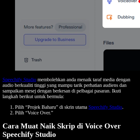
Speechify Studio
membolehkan anda menaik taraf media dengan
audio berkualiti tinggi yang mampu tarik perhatian audiens dan
sampaikan mesej dengan berkesan di pelbagai pasaran. Ikuti
langkah berikut untuk bermula:
Pilih “Projek Baharu” di skrin utama
Speechify Studio
.
Pilih “Voice Over.”
Cara Muat Naik Skrip di Voice Over
Speechify Studio