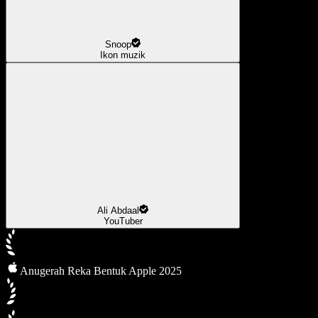
Snoop
Ikon muzik
Ali Abdaal
YouTuber
Anugerah Reka Bentuk Apple 2025