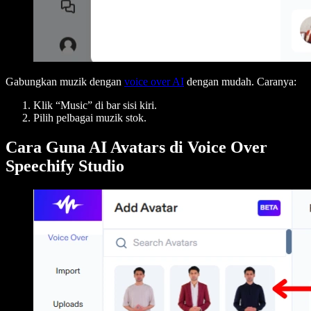
Gabungkan muzik dengan
voice over AI
dengan mudah. Caranya:
Klik “Music” di bar sisi kiri.
Pilih pelbagai muzik stok.
Cara Guna AI Avatars di Voice Over
Speechify Studio