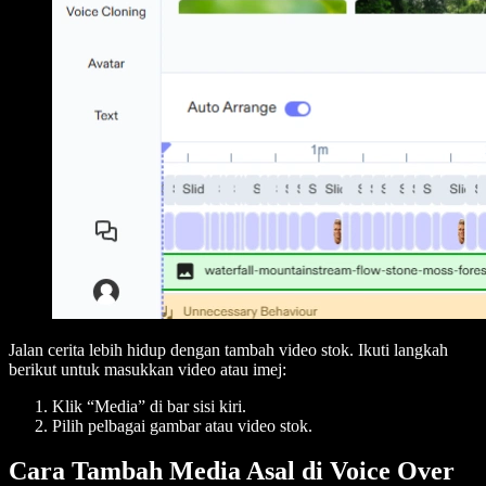
Jalan cerita lebih hidup dengan tambah video stok. Ikuti langkah
berikut untuk masukkan video atau imej:
Klik “Media” di bar sisi kiri.
Pilih pelbagai gambar atau video stok.
Cara Tambah Media Asal di Voice Over