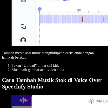
Tambah media asal untuk menghidupkan cerita anda dengan
langkah berikut:
Tekan “Upload” di bar sisi kiri.
Muat naik gambar atau video anda.
Cara Tambah Muzik Stok di Voice Over
Speechify Studio