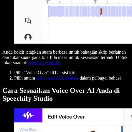
Anda boleh tetapkan suara berbeza untuk bahagian skrip berlainan
dan tukar suara pada bila-bila masa untuk keserasian terbaik. Untuk
tukar suara di
Speechify Studio
:
Pilih “Voice Over” di bar sisi kiri.
Pilih antara
200+ suara AI realistik
dalam pelbagai bahasa.
Cara Sesuaikan Voice Over AI Anda di
Speechify Studio