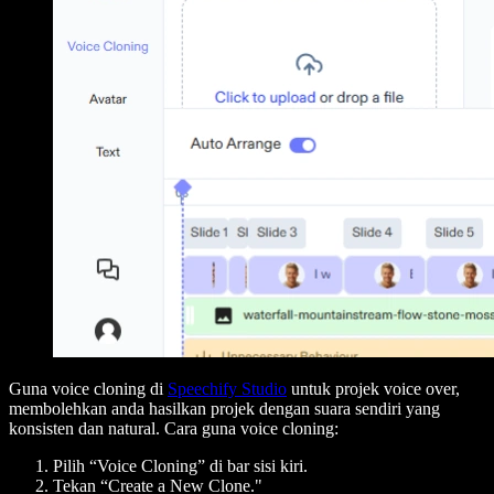
Guna voice cloning di
Speechify Studio
untuk projek voice over,
membolehkan anda hasilkan projek dengan suara sendiri yang
konsisten dan natural. Cara guna voice cloning:
Pilih “Voice Cloning” di bar sisi kiri.
Tekan “Create a New Clone."