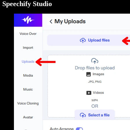
Speechify Studio