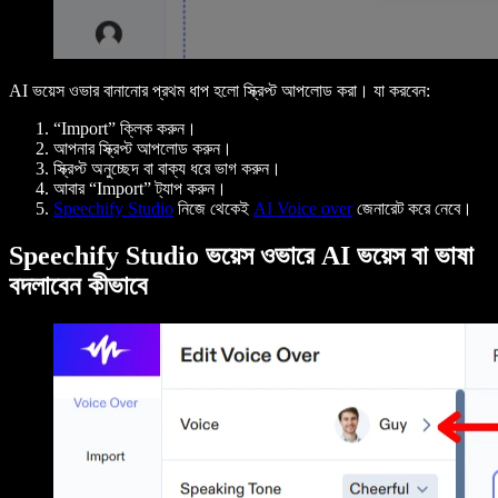
AI ভয়েস ওভার বানানোর প্রথম ধাপ হলো স্ক্রিপ্ট আপলোড করা। যা করবেন:
“Import” ক্লিক করুন।
আপনার স্ক্রিপ্ট আপলোড করুন।
স্ক্রিপ্ট অনুচ্ছেদ বা বাক্য ধরে ভাগ করুন।
আবার “Import” ট্যাপ করুন।
Speechify Studio
নিজে থেকেই
AI Voice over
জেনারেট করে নেবে।
Speechify Studio ভয়েস ওভারে AI ভয়েস বা ভাষা
বদলাবেন কীভাবে