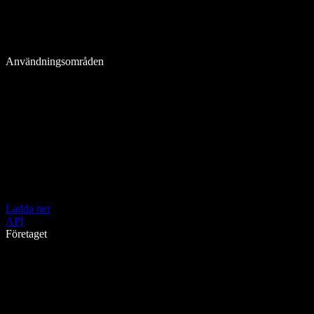
Användningsområden
Ladda ner
API
Företaget