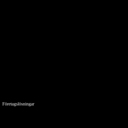
Företagslösningar