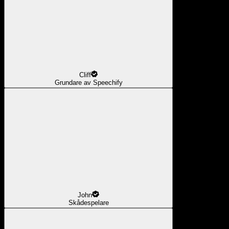
Cliff
Grundare av Speechify
John
Skådespelare