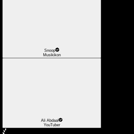
Snoop
Musikikon
Ali Abdaal
YouTuber