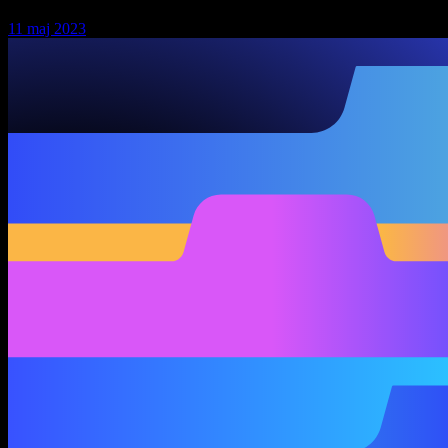
11 maj 2023