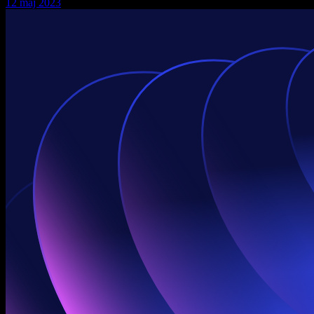
12 maj 2023