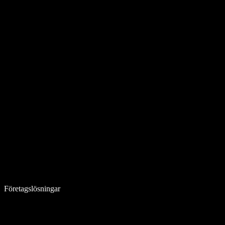
Företagslösningar