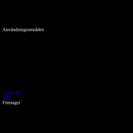
Användningsområden
Ladda ner
API
Företaget