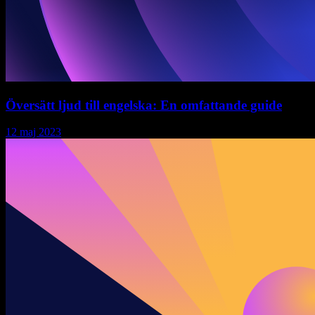
Översätt ljud till engelska: En omfattande guide
12 maj 2023