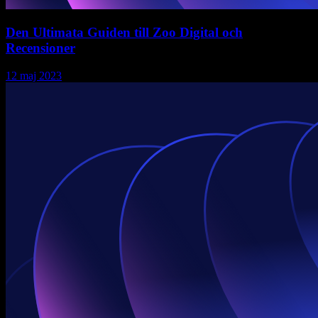
Den Ultimata Guiden till Zoo Digital och
Recensioner
12 maj 2023