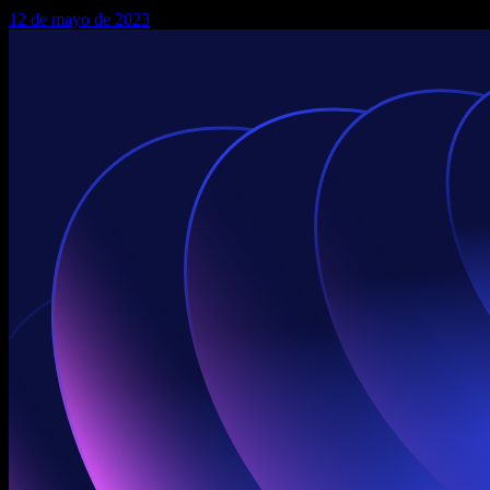
12 de mayo de 2023