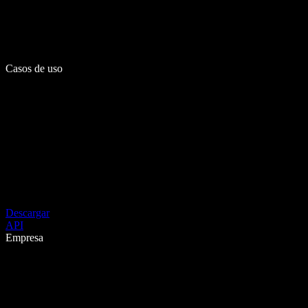
Casos de uso
Descargar
API
Empresa