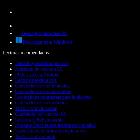
Descargar para macOS
Descargar para Windows
Lecturas recomendadas
Dictado y escritura por voz
Asistente de voz con IA
PDF a voz en Android
Lector de texto a voz
Generador de voz femenina
Generador de voz masculina
Los mejores programas para la dislexia
Generador de voz robótica
Texto a voz de anime
Cambiador de voz con IA
Lector de PDF en audio
¿Google Docs puede leerme en voz alta?
Extensión de Chrome de texto a voz
Texto a voz en hindi