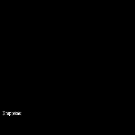
Empresas