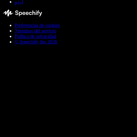
اردو
Preferencias de cookies
Términos del servicio
Política de privacidad
© Speechify Inc 2026