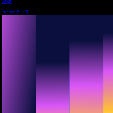
必備
2023年5月11日