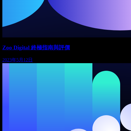
Zoo Digital 終極指南與評價
2023年5月12日