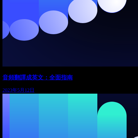
音頻翻譯成英文：全面指南
2023年5月12日