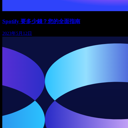
Spotify 要多少錢？您的全面指南
2023年5月12日