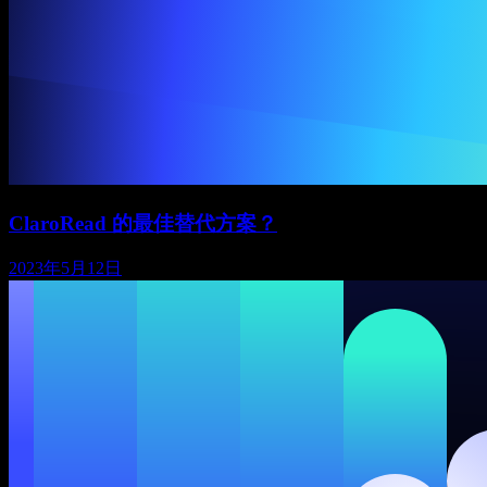
ClaroRead 的最佳替代方案？
2023年5月12日