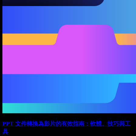
PPT 文件轉換為影片的有效指南：軟體、技巧與工
具