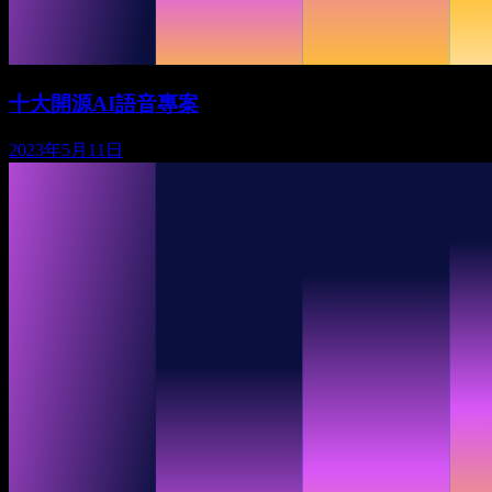
十大開源AI語音專案
2023年5月11日