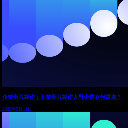
企業影片製作：商業影片製作人對企業有何益處？
2023年5月11日