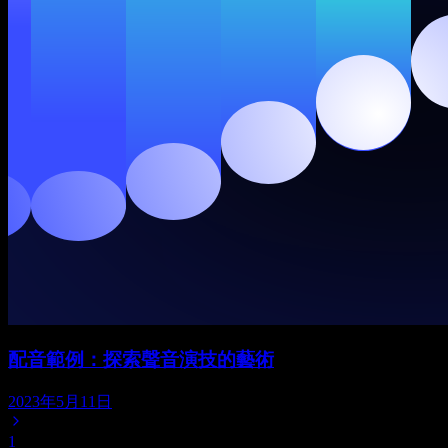
配音範例：探索聲音演技的藝術
2023年5月11日
1