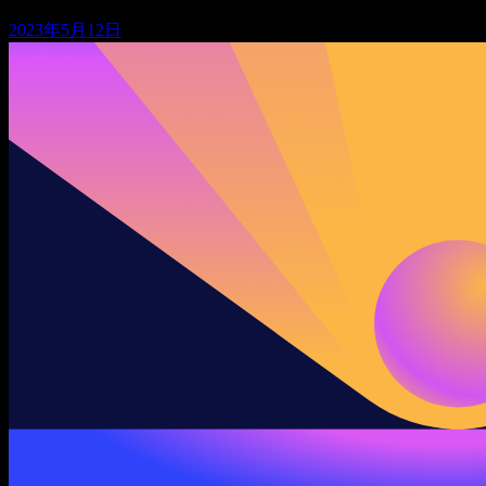
2023年5月12日