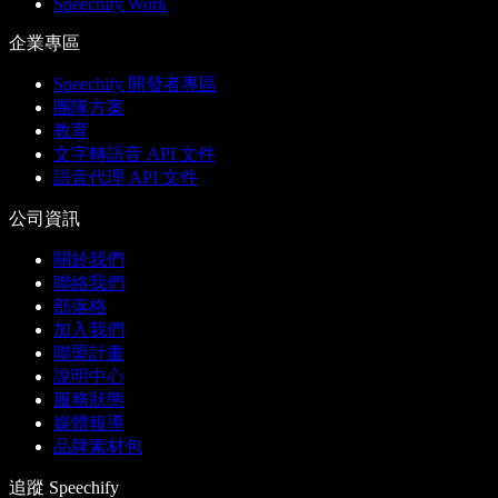
Speechify Work
企業專區
Speechify 開發者專區
團隊方案
教育
文字轉語音 API 文件
語音代理 API 文件
公司資訊
關於我們
聯絡我們
部落格
加入我們
聯盟計畫
說明中心
服務狀態
媒體報導
品牌素材包
追蹤 Speechify