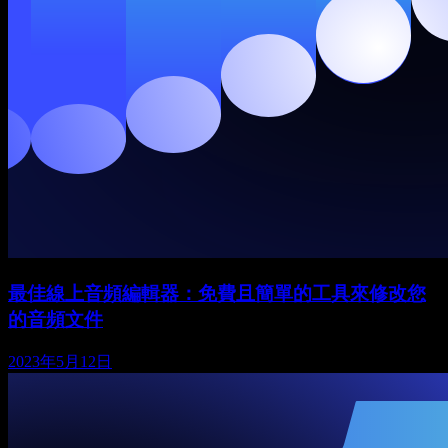
最佳線上音頻編輯器：免費且簡單的工具來修改您
的音頻文件
2023年5月12日