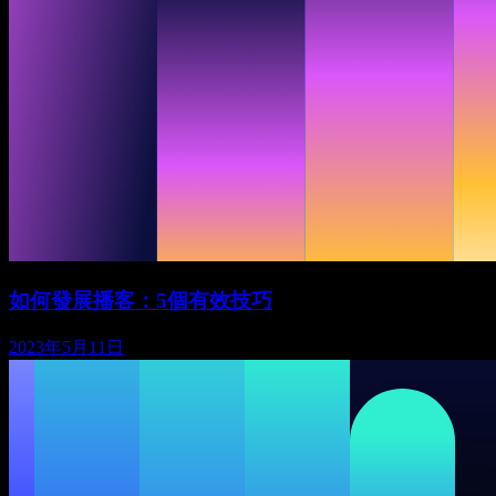
如何發展播客：5個有效技巧
2023年5月11日