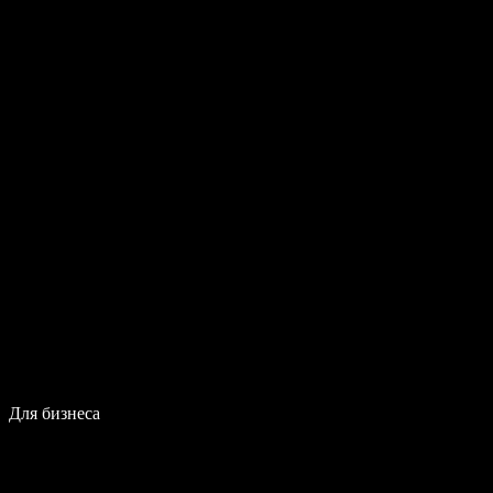
Для бизнеса