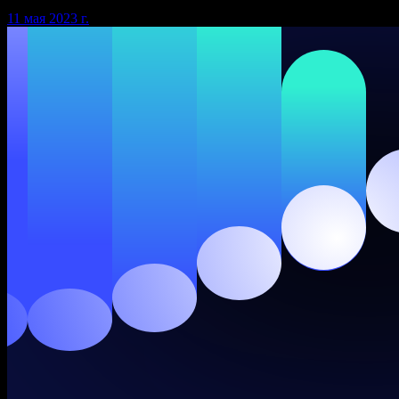
11 мая 2023 г.