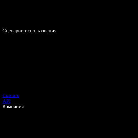
Сценарии использования
Скачать
API
Компания