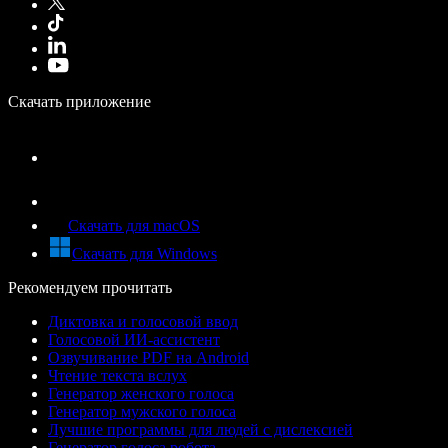
Скачать приложение
Скачать для macOS
Скачать для Windows
Рекомендуем прочитать
Диктовка и голосовой ввод
Голосовой ИИ-ассистент
Озвучивание PDF на Android
Чтение текста вслух
Генератор женского голоса
Генератор мужского голоса
Лучшие программы для людей с дислексией
Генератор голоса робота