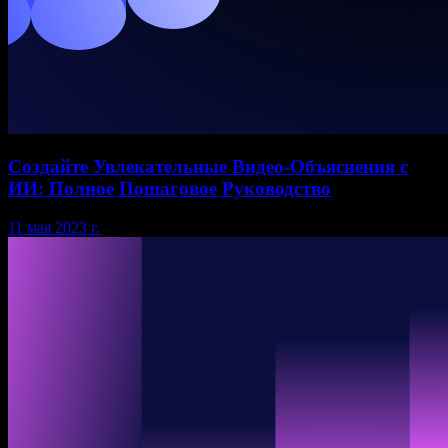
Создайте Увлекательные Видео-Объяснения с
ИИ: Полное Пошаговое Руководство
11 мая 2023 г.