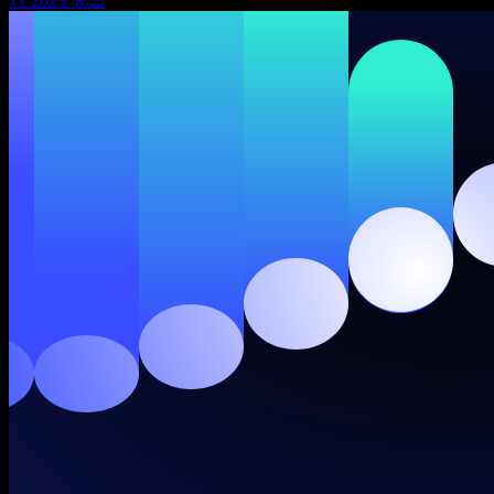
11 במאי 2023