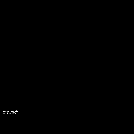
לארגונים