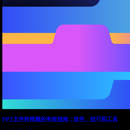
PPT文件转视频的有效指南：软件、技巧和工具