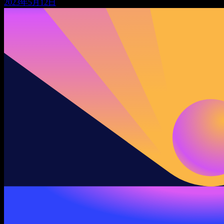
2023年5月12日