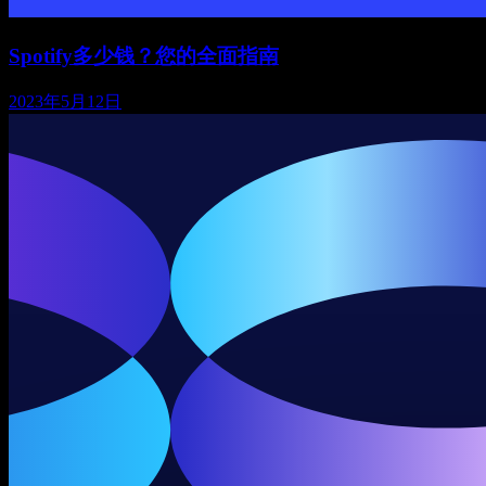
Spotify多少钱？您的全面指南
2023年5月12日