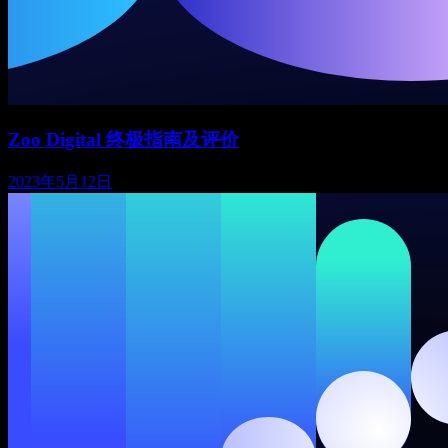
Zoo Digital 终极指南及评价
2023年5月12日