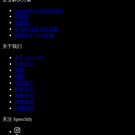
Speechify for Developers
团队版
教育版
文字转语音 API 文档
语音助手 API 文档
关于我们
关于 Speechify
联系我们
博客
招聘
联盟推广
帮助中心
服务状态
媒体报道
品牌指南
关注 Speechify