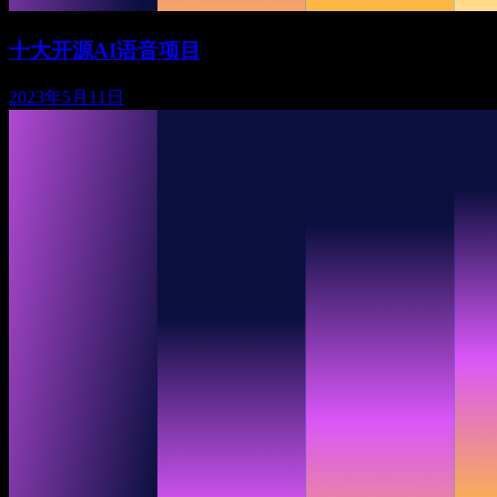
十大开源AI语音项目
2023年5月11日