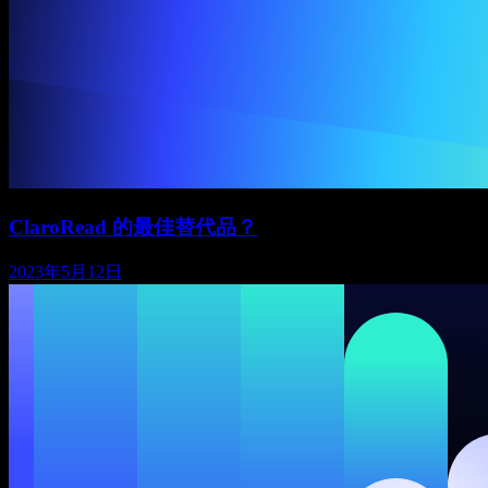
ClaroRead 的最佳替代品？
2023年5月12日