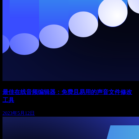
最佳在线音频编辑器：免费且易用的声音文件修改
工具
2023年5月12日