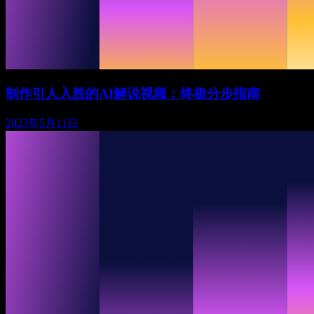
制作引人入胜的AI解说视频：终极分步指南
2023年5月11日