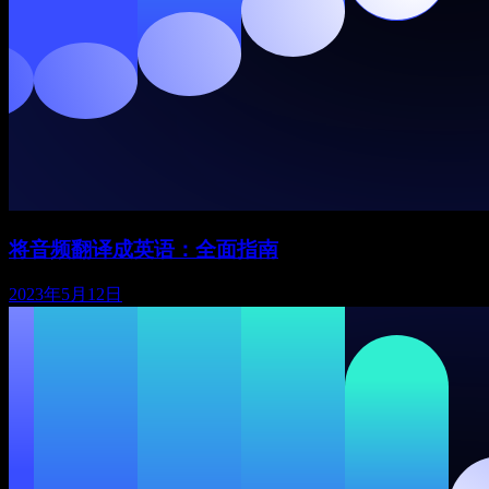
将音频翻译成英语：全面指南
2023年5月12日