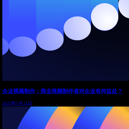
企业视频制作：商业视频制作者对企业有何益处？
2023年5月11日