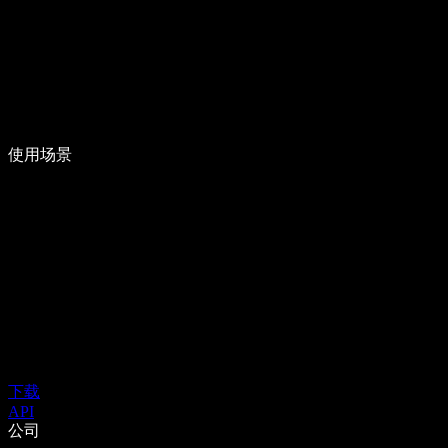
使用场景
下载
API
公司