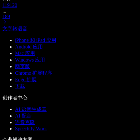
119
120
...
189
文字转语音
iPhone 和 iPad 应用
Android 应用
Mac 应用
Windows 应用
网页版
Chrome 扩展程序
Edge 扩展
下载
创作者中心
AI 语音生成器
AI 配音
语音克隆
Speechify Work
企业解决方案