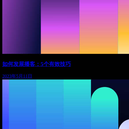
如何发展播客：5个有效技巧
2023年5月11日