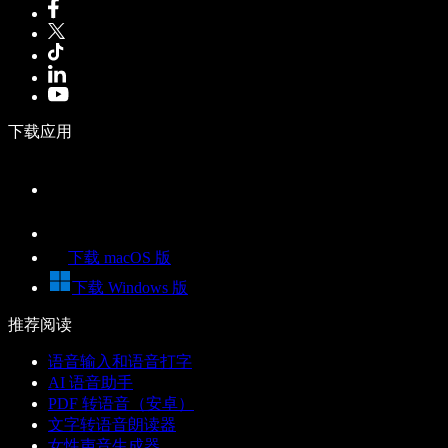
下载应用
下载 macOS 版
下载 Windows 版
推荐阅读
语音输入和语音打字
AI 语音助手
PDF 转语音（安卓）
文字转语音朗读器
女性声音生成器