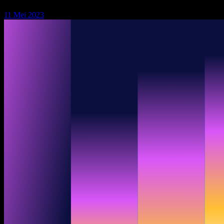
11 Mei 2023