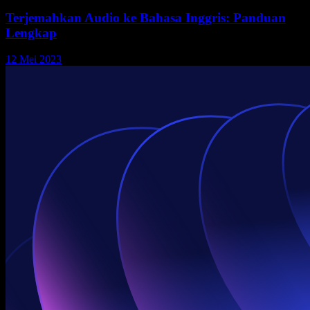
Terjemahkan Audio ke Bahasa Inggris: Panduan
Lengkap
12 Mei 2023