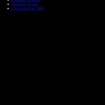
Kebijakan Privasi
© Speechify Inc 2026