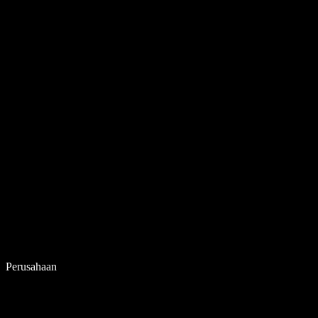
Perusahaan