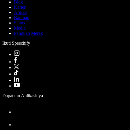
Blog
Karier
Afiliasi
Bantuan
Status
Media
Panduan Merek
Ikuti Speechify
Dapatkan Aplikasinya