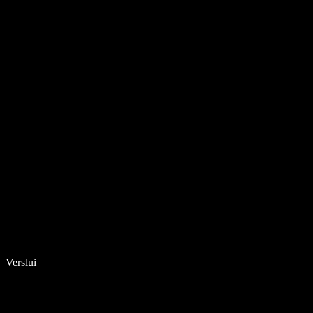
Verslui