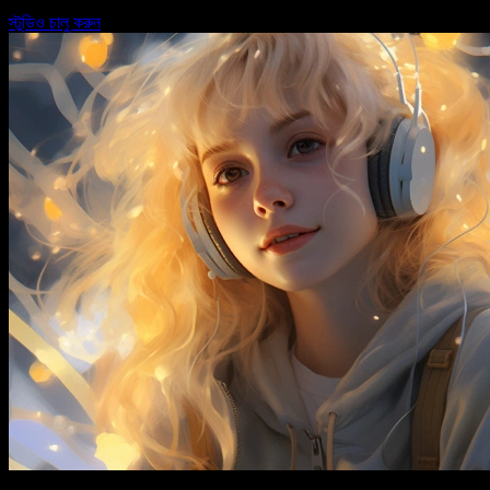
স্টুডিও চালু করুন