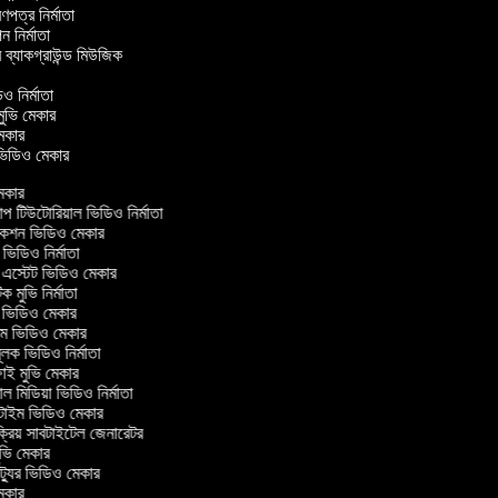
্রণপত্র নির্মাতা
পন নির্মাতা
র ব্যাকগ্রাউন্ড মিউজিক
র
িও নির্মাতা
 মুভি মেকার
ি মেকার
র ভিডিও মেকার
েকার
টিউটোরিয়াল ভিডিও নির্মাতা
কশন ভিডিও মেকার
িডিও নির্মাতা
 এস্টেট ভিডিও মেকার
ক মুভি নির্মাতা
ভিডিও মেকার
ল্ম ভিডিও মেকার
ূলক ভিডিও নির্মাতা
ই মুভি মেকার
 মিডিয়া ভিডিও নির্মাতা
টাইম ভিডিও মেকার
্রিয় সাবটাইটেল জেনারেটর
ভি মেকার
্যুর ভিডিও মেকার
েকার