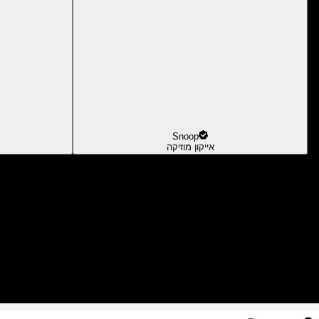
Snoop
אייקון מוזיקה