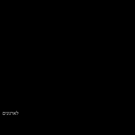
לארגונים