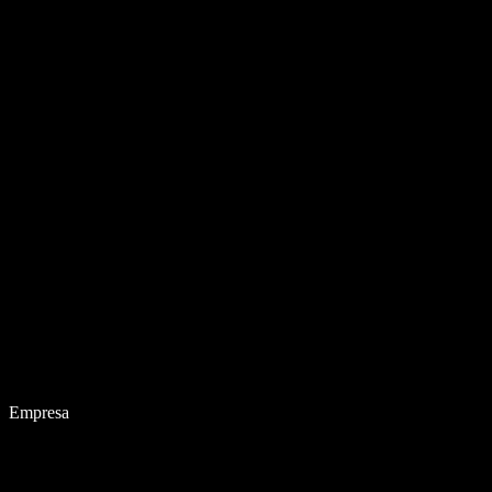
Empresa