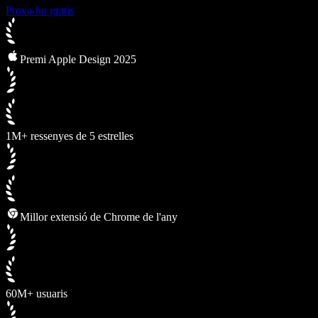
Prova-ho gratis
Premi Apple Design 2025
1M+ ressenyes de 5 estrelles
Millor extensió de Chrome de l'any
60M+ usuaris