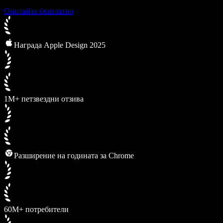
Опитайте безплатно
Награда Apple Design 2025
1M+ петзвездни отзива
Разширение на годината за Chrome
60M+ потребители