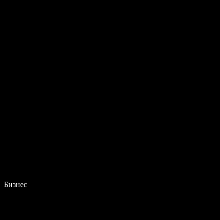
Бизнес