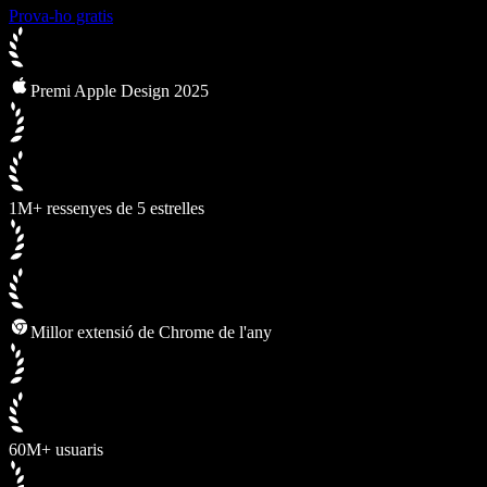
Prova-ho gratis
Premi Apple Design 2025
1M+ ressenyes de 5 estrelles
Millor extensió de Chrome de l'any
60M+ usuaris