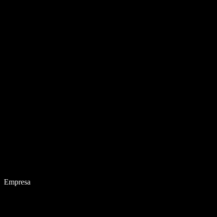
Empresa