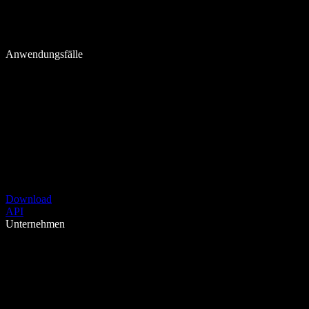
Anwendungsfälle
Download
API
Unternehmen