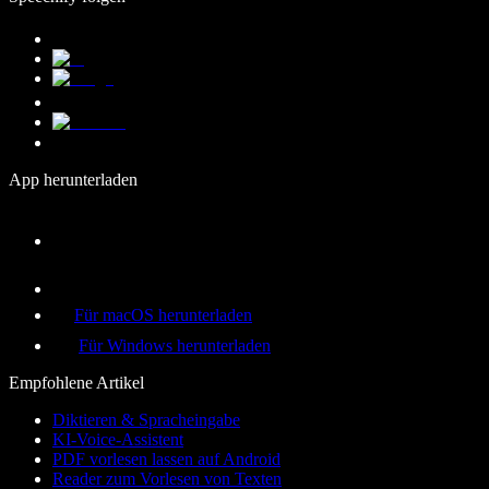
App herunterladen
Für macOS herunterladen
Für Windows herunterladen
Empfohlene Artikel
Diktieren & Spracheingabe
KI-Voice-Assistent
PDF vorlesen lassen auf Android
Reader zum Vorlesen von Texten