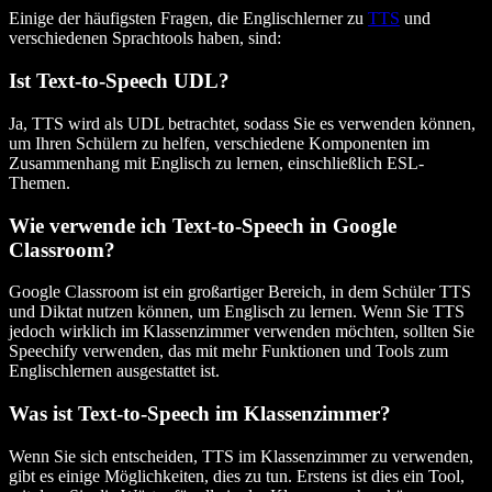
Einige der häufigsten Fragen, die Englischlerner zu
TTS
und
verschiedenen Sprachtools haben, sind:
Ist Text-to-Speech UDL?
Ja, TTS wird als UDL betrachtet, sodass Sie es verwenden können,
um Ihren Schülern zu helfen, verschiedene Komponenten im
Zusammenhang mit Englisch zu lernen, einschließlich ESL-
Themen.
Wie verwende ich Text-to-Speech in Google
Classroom?
Google Classroom ist ein großartiger Bereich, in dem Schüler TTS
und Diktat nutzen können, um Englisch zu lernen. Wenn Sie TTS
jedoch wirklich im Klassenzimmer verwenden möchten, sollten Sie
Speechify verwenden, das mit mehr Funktionen und Tools zum
Englischlernen ausgestattet ist.
Was ist Text-to-Speech im Klassenzimmer?
Wenn Sie sich entscheiden, TTS im Klassenzimmer zu verwenden,
gibt es einige Möglichkeiten, dies zu tun. Erstens ist dies ein Tool,