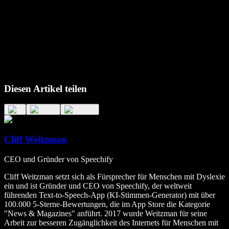
Diesen Artikel teilen
Cliff Weitzman
CEO und Gründer von Speechify
Cliff Weitzman setzt sich als Fürsprecher für Menschen mit Dyslexie
ein und ist Gründer und CEO von Speechify, der weltweit
führenden Text‑to‑Speech‑App (KI‑Stimmen‑Generator) mit über
100.000 5‑Sterne‑Bewertungen, die im App Store die Kategorie
"News & Magazines" anführt. 2017 wurde Weitzman für seine
Arbeit zur besseren Zugänglichkeit des Internets für Menschen mit