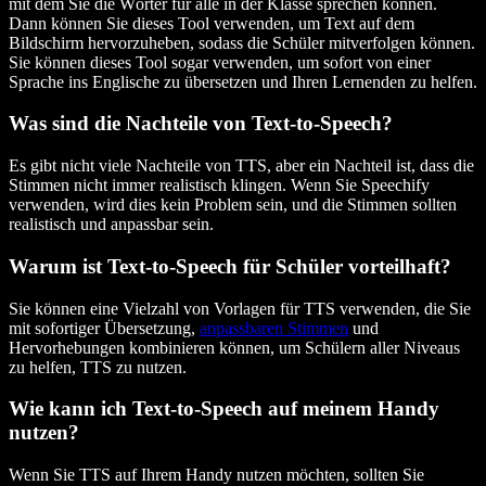
mit dem Sie die Wörter für alle in der Klasse sprechen können.
Dann können Sie dieses Tool verwenden, um Text auf dem
Bildschirm hervorzuheben, sodass die Schüler mitverfolgen können.
Sie können dieses Tool sogar verwenden, um sofort von einer
Sprache ins Englische zu übersetzen und Ihren Lernenden zu helfen.
Was sind die Nachteile von Text-to-Speech?
Es gibt nicht viele Nachteile von TTS, aber ein Nachteil ist, dass die
Stimmen nicht immer realistisch klingen. Wenn Sie Speechify
verwenden, wird dies kein Problem sein, und die Stimmen sollten
realistisch und anpassbar sein.
Warum ist Text-to-Speech für Schüler vorteilhaft?
Sie können eine Vielzahl von Vorlagen für TTS verwenden, die Sie
mit sofortiger Übersetzung,
anpassbaren Stimmen
und
Hervorhebungen kombinieren können, um Schülern aller Niveaus
zu helfen, TTS zu nutzen.
Wie kann ich Text-to-Speech auf meinem Handy
nutzen?
Wenn Sie TTS auf Ihrem Handy nutzen möchten, sollten Sie