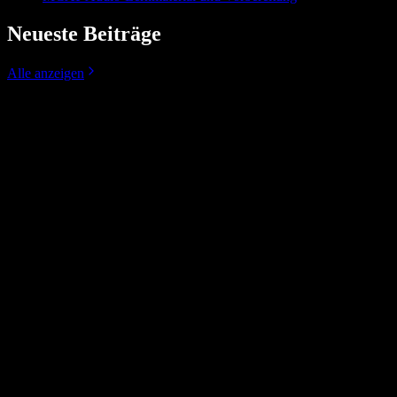
Neueste Beiträge
Alle anzeigen