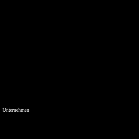
Unternehmen