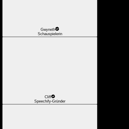
Gwyneth
Schauspielerin
Cliff
Speechify-Gründer