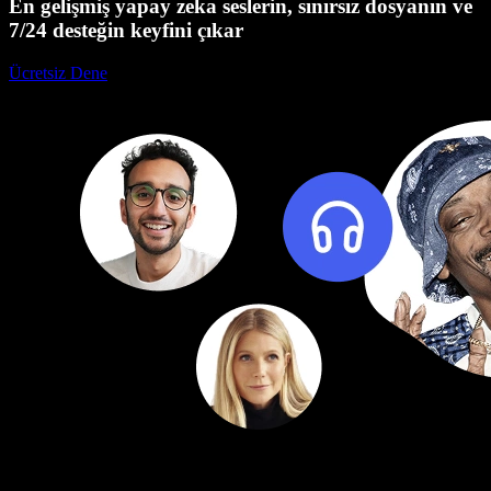
En gelişmiş yapay zeka seslerin, sınırsız dosyanın ve
7/24 desteğin keyfini çıkar
Ücretsiz Dene