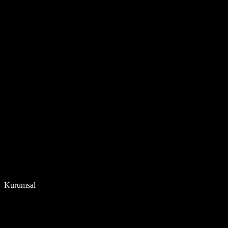
Kurumsal