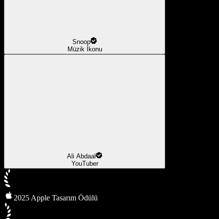
Snoop
Müzik İkonu
Ali Abdaal
YouTuber
2025 Apple Tasarım Ödülü