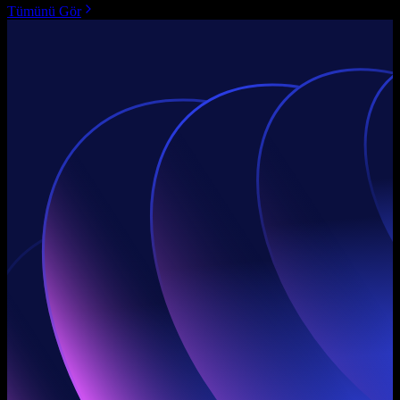
Tümünü Gör