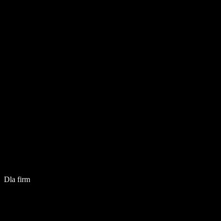
Dla firm