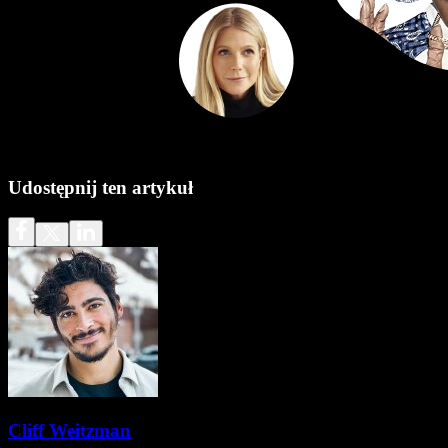
Udostępnij ten artykuł
Cliff Weitzman