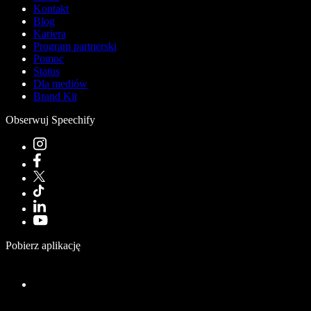
Kontakt
Blog
Kariera
Program partnerski
Pomoc
Status
Dla mediów
Brand Kit
Obserwuj Speechify
Pobierz aplikację