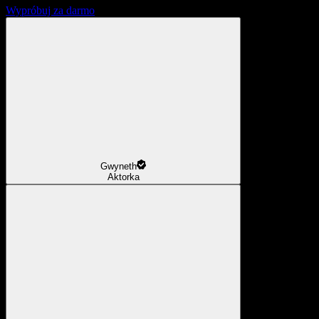
Wypróbuj za darmo
Gwyneth
Aktorka