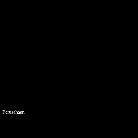
Perusahaan