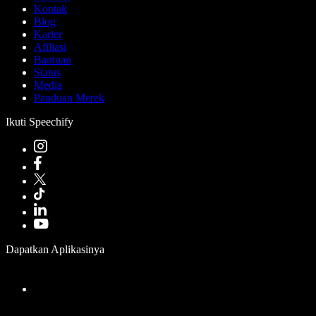
Kontak
Blog
Karier
Afiliasi
Bantuan
Status
Media
Panduan Merek
Ikuti Speechify
Dapatkan Aplikasinya