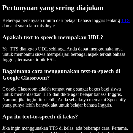
Pertanyaan yang sering diajukan
Beberapa pertanyaan umum dari pelajar bahasa Inggris tentang
TTS
dan alat suara lain misalnya:
Apakah text-to-speech merupakan UDL?
Ya, TTS dianggap UDL sehingga Anda dapat menggunakannya
untuk membantu siswa mempelajari berbagai aspek terkait bahasa
Inggris, termasuk topik ESL.
Bagaimana cara menggunakan text-to-speech di
Google Classroom?
Google Classroom adalah tempat yang sangat bagus bagi siswa
untuk memanfaatkan TTS dan dikte agar belajar bahasa Inggris.
Namun, jika ingin fitur lebih, Anda sebaiknya memakai Speechify
yang punya lebih banyak alat untuk belajar bahasa Inggris.
Apa itu text-to-speech di kelas?
Jika ingin menggunakan TTS di kelas, ada beberapa cara. Pertama,