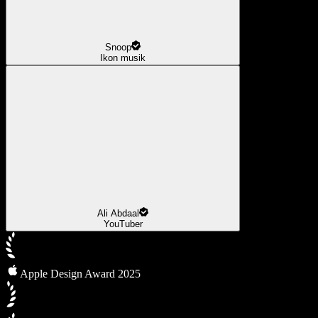
Snoop
Ikon musik
Ali Abdaal
YouTuber
Apple Design Award 2025