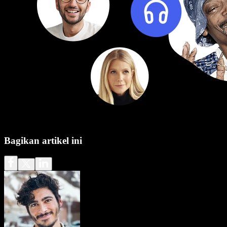
Bagikan artikel ini