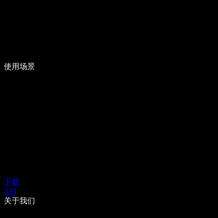
使用场景
下载
API
关于我们