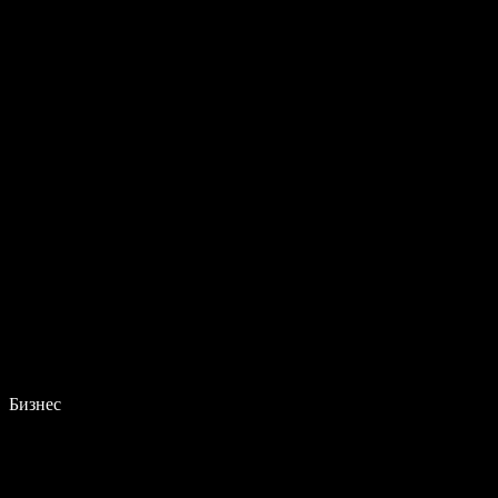
Бизнес