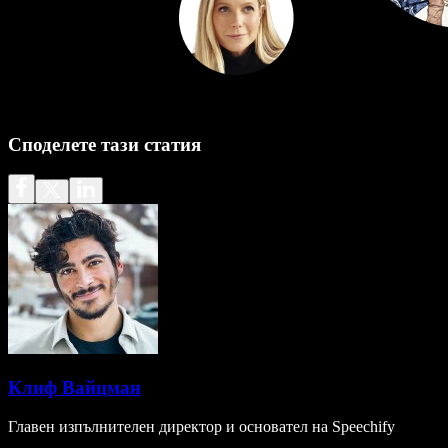
Споделете тази статия
Клиф Вайцман
Главен изпълнителен директор и основател на Speechify