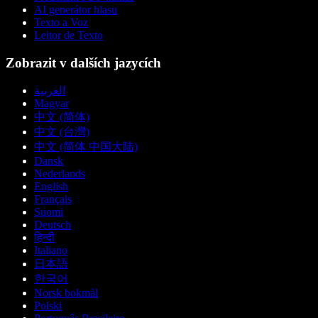
AI generátor hlasu
Texto a Voz
Leitor de Texto
Zobrazit v dalších jazycích
العربية
Magyar
中文 (简体)
中文 (台灣)
中文 (简体 中国大陆)
Dansk
Nederlands
English
Français
Suomi
Deutsch
हिन्दी
Italiano
日本語
한국어
Norsk bokmål
Polski