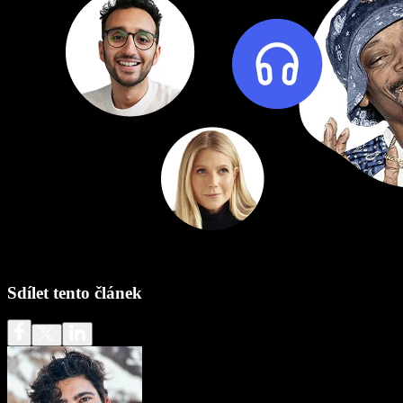
Sdílet tento článek