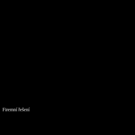
Firemní řešení