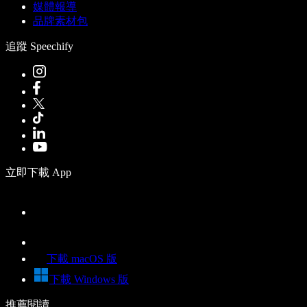
媒體報導
品牌素材包
追蹤 Speechify
立即下載 App
下載 macOS 版
下載 Windows 版
推薦閱讀