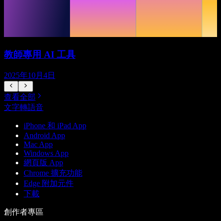
教師專用 AI 工具
2025年10月4日
查看全部
文字轉語音
iPhone 和 iPad App
Android App
Mac App
Windows App
網頁版 App
Chrome 擴充功能
Edge 附加元件
下載
創作者專區