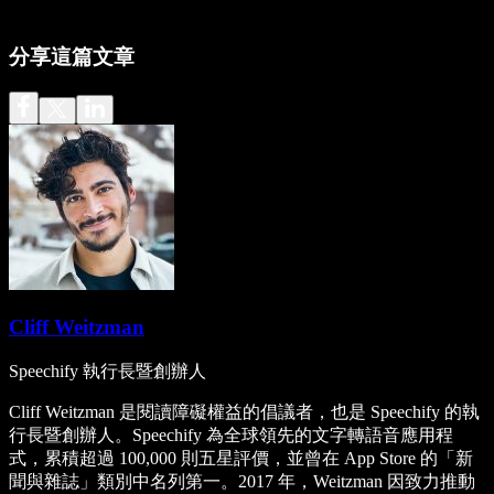
分享這篇文章
Cliff Weitzman
Speechify 執行長暨創辦人
Cliff Weitzman 是閱讀障礙權益的倡議者，也是 Speechify 的執
行長暨創辦人。Speechify 為全球領先的文字轉語音應用程
式，累積超過 100,000 則五星評價，並曾在 App Store 的「新
聞與雜誌」類別中名列第一。2017 年，Weitzman 因致力推動