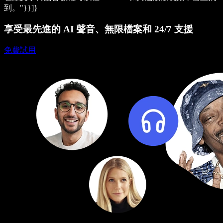
到。"}}]}
享受最先進的 AI 聲音、無限檔案和 24/7 支援
免費試用