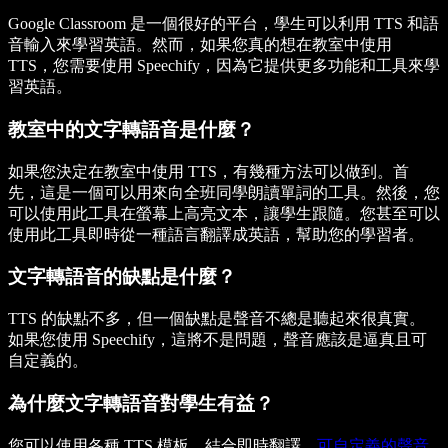
Google Classroom 是一個很好的平台，學生可以利用 TTS 和語
音輸入來學習英語。然而，如果您真的想在教室中使用
TTS，您需要使用 Speechify，因為它提供更多功能和工具來學
習英語。
教室中的文字轉語音是什麼？
如果您決定在教室中使用 TTS，有幾種方法可以做到。首
先，這是一個可以用來向全班同學朗讀單詞的工具。然後，您
可以使用此工具在螢幕上高亮文本，讓學生跟隨。您甚至可以
使用此工具即時從一種語言翻譯成英語，幫助您的學習者。
文字轉語音的缺點是什麼？
TTS 的缺點不多，但一個缺點是聲音不總是聽起來很真實。
如果您使用 Speechify，這將不是問題，聲音應該是逼真且可
自定義的。
為什麼文字轉語音對學生有益？
您可以使用各種 TTS 模板，結合即時翻譯，
可自定義的聲音