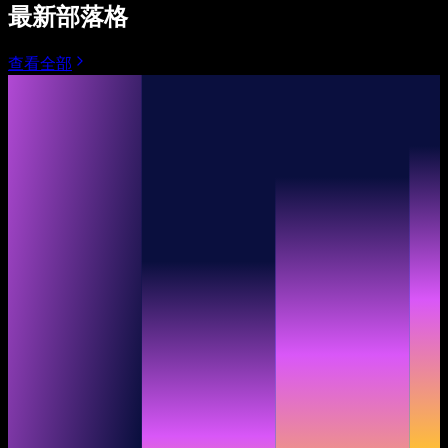
最新部落格
查看全部