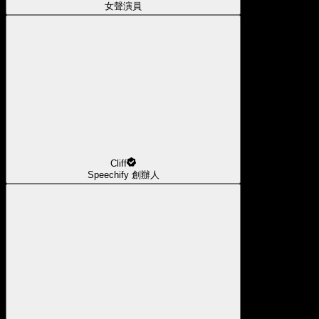
女聲演員
Cliff
Speechify 創辦人