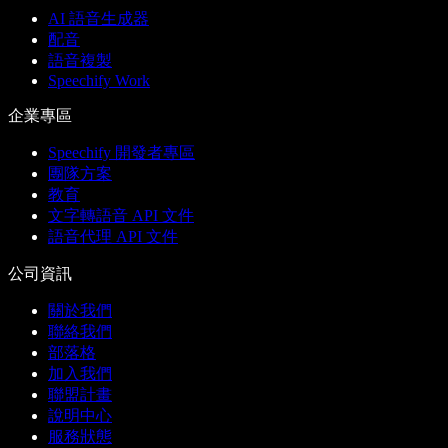
AI 語音生成器
配音
語音複製
Speechify Work
企業專區
Speechify 開發者專區
團隊方案
教育
文字轉語音 API 文件
語音代理 API 文件
公司資訊
關於我們
聯絡我們
部落格
加入我們
聯盟計畫
說明中心
服務狀態