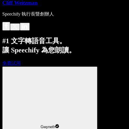
Cliff Weitzman
Speechify 執行長暨創辦人
#1 文字轉語音工具。
讓 Speechify 為您朗讀。
免費試用
Gwyneth