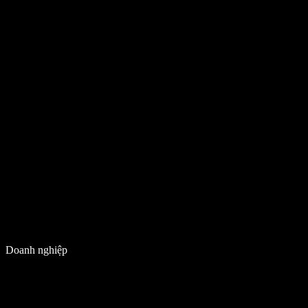
Doanh nghiệp