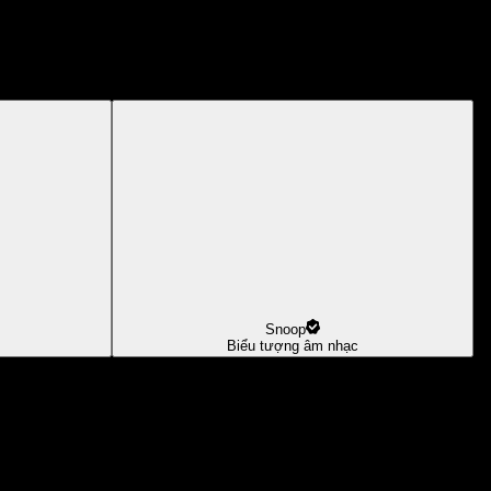
Snoop
Biểu tượng âm nhạc