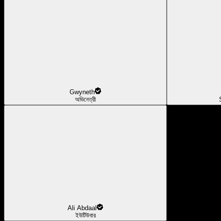
Gwyneth
অভিনেত্রী
Ali Abdaal
ইউটিউবার