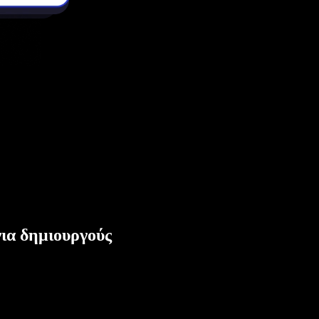
ια δημιουργούς