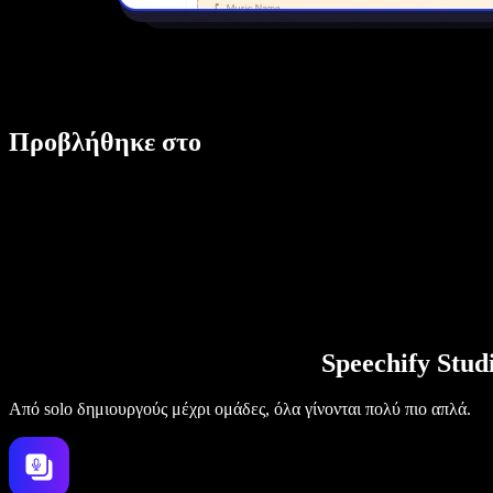
Προβλήθηκε στο
Speechify Stu
Από solo δημιουργούς μέχρι ομάδες, όλα γίνονται πολύ πιο απλά.