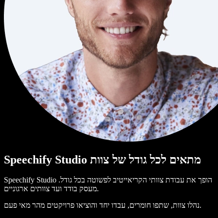
Speechify Studio מתאים לכל גודל של צוות
Speechify Studio הופך את עבודת צוותי הקריאייטיב לפשוטה בכל גודל.
מעסק בודד ועד צוותים ארגוניים.
נהלו צוות, שתפו חומרים, עבדו יחד והוציאו פרויקטים מהר מאי פעם.