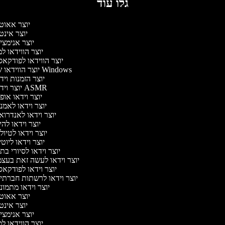
גלו עוד
יוצר אאוט
יוצר אינט
יוצר אנימצי
יוצר הווידאו ל
יוצר הווידאו לפודקא
יוצר הווידאו של Windows
יוצר הזמנות וי
יוצר וידאו ASMR
יוצר וידאו או
יוצר וידאו לאמנ
יוצר וידאו לאנדרוא
יוצר וידאו להי
יוצר וידאו לטיו
יוצר וידאו ליוט
יוצר וידאו לסיורי ב
יוצר וידאו לעשה זאת בעצ
יוצר וידאו לפודקא
יוצר וידאו לרשתות חברתי
יוצר וידאו מתמונ
יוצר אאוט
יוצר אינט
יוצר אנימצי
יוצר הווידאו ל