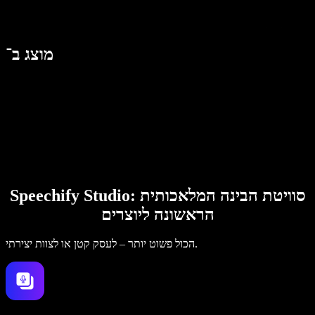
מוצג ב־
Speechify Studio: סוויטת הבינה המלאכותית
הראשונה ליוצרים
הכול פשוט יותר – לעסק קטן או לצוות יצירתי.