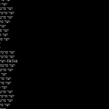
יוצר ס
יוצר סרטי 
יוצר סרטי מ
יוצר סרטי 
יוצר סר
יוצר 
יוצר סר
יוצר סר
יוצר סר
יו
יו
יוצר סרטים 
יוצר סרטים 
יוצר סרטונים ל-TikTok
יוצר סרטוני
יוצר סרטונ
יוצר ס
יוצר סרטי
יוצר סרטי
יוצר ס
יוצר סרטי 
יוצר סרטי מ
יוצר סרטי 
יוצר סר