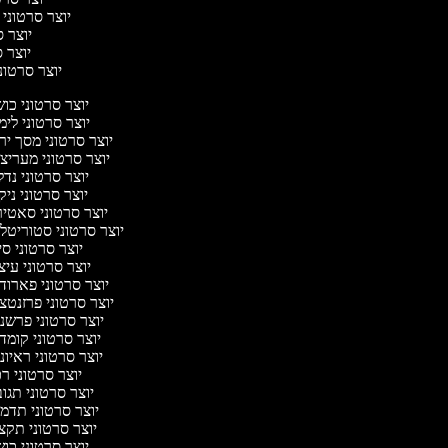
יוצר סרטוני 
יוצר ס
יוצר סר
יוצר סרטוני 
יוצר סרטוני כו
יוצר סרטוני לי
יוצר סרטוני מסך יר
יוצר סרטוני מעריצ
יוצר סרטוני נד
יוצר סרטוני ניק
יוצר סרטוני סאטי
יוצר סרטוני סטוריטלי
יוצר סרטוני ס
יוצר סרטוני עיצ
יוצר סרטוני פארוד
יוצר סרטוני פרזנטצ
יוצר סרטוני פרשנ
יוצר סרטוני קומד
יוצר סרטוני ראיו
יוצר סרטוני ר
יוצר סרטוני תגו
יוצר סרטוני תדמ
יוצר סרטוני תקצ
יוצר סרטוני כו