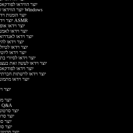
יוצר הווידאו לפודקא
יוצר הווידאו של Windows
יוצר הזמנות וי
יוצר וידאו ASMR
יוצר וידאו או
יוצר וידאו לאמנ
יוצר וידאו לאנדרוא
יוצר וידאו להי
יוצר וידאו לטיו
יוצר וידאו ליוט
יוצר וידאו לסיורי ב
יוצר וידאו לעשה זאת בעצ
יוצר וידאו לפודקא
יוצר וידאו לרשתות חברתי
יוצר וידאו מתמונ
יוצר ויד
י
יוצר מוד
יוצר סרטוני Q&A
יוצר סרטוני 
יוצר סרטו
יוצר סרט
יוצר סרטו
יוצר סרטוני ד