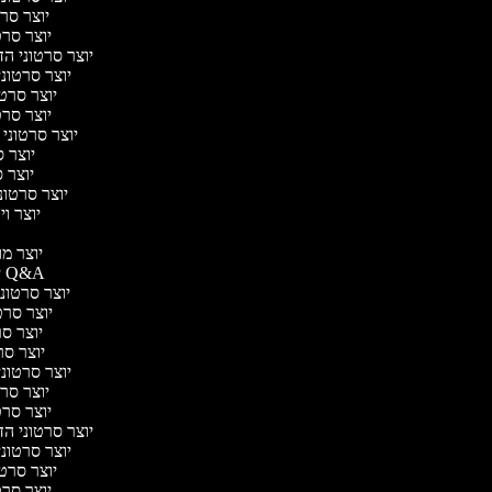
יוצר סרט
יוצר סרטו
יוצר סרטוני הד
יוצר סרטוני 
יוצר סרטו
יוצר סרטו
יוצר סרטוני 
יוצר ס
יוצר סר
יוצר סרטוני 
יוצר ויד
י
יוצר מוד
יוצר סרטוני Q&A
יוצר סרטוני 
יוצר סרטו
יוצר סרט
יוצר סרטו
יוצר סרטוני ד
יוצר סרט
יוצר סרטו
יוצר סרטוני הד
יוצר סרטוני 
יוצר סרטו
יוצר סרטו