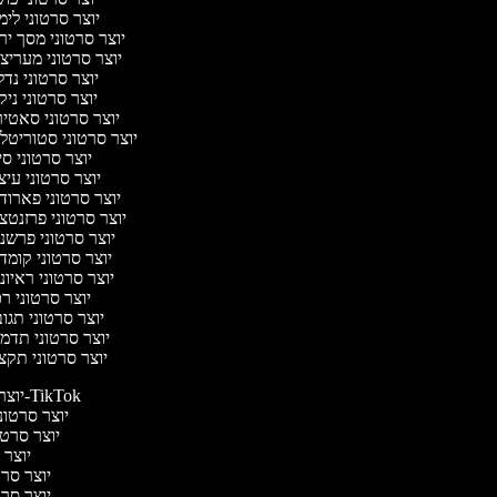
יוצר סרטוני לי
יוצר סרטוני מסך יר
יוצר סרטוני מעריצ
יוצר סרטוני נד
יוצר סרטוני ניק
יוצר סרטוני סאטי
יוצר סרטוני סטוריטלי
יוצר סרטוני ס
יוצר סרטוני עיצ
יוצר סרטוני פארוד
יוצר סרטוני פרזנטצ
יוצר סרטוני פרשנ
יוצר סרטוני קומד
יוצר סרטוני ראיו
יוצר סרטוני ר
יוצר סרטוני תגו
יוצר סרטוני תדמ
יוצר סרטוני תקצ
יוצר סרטונים ל-TikTok
יוצר סרטוני
יוצר סרטונ
יוצר ס
יוצר סרטי
יוצר סרטי