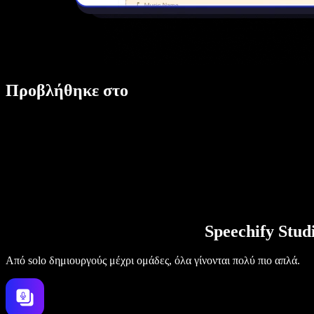
Προβλήθηκε στο
Speechify Stu
Από solo δημιουργούς μέχρι ομάδες, όλα γίνονται πολύ πιο απλά.