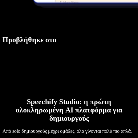
Προβλήθηκε στο
Speechify Studio: η πρώτη
ολοκληρωμένη AI πλατφόρμα για
δημιουργούς
Από solo δημιουργούς μέχρι ομάδες, όλα γίνονται πολύ πιο απλά.