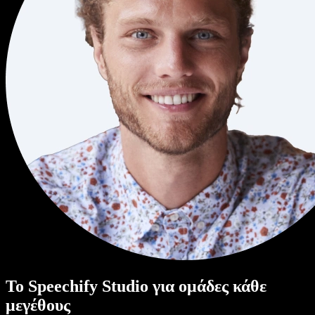
Το Speechify Studio για ομάδες κάθε
μεγέθους