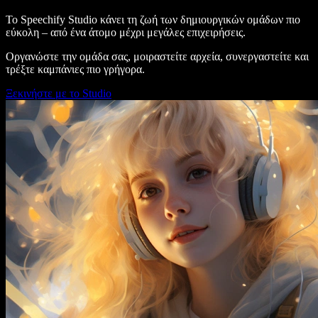
Το Speechify Studio κάνει τη ζωή των δημιουργικών ομάδων πιο
εύκολη – από ένα άτομο μέχρι μεγάλες επιχειρήσεις.
Οργανώστε την ομάδα σας, μοιραστείτε αρχεία, συνεργαστείτε και
τρέξτε καμπάνιες πιο γρήγορα.
Ξεκινήστε με το Studio