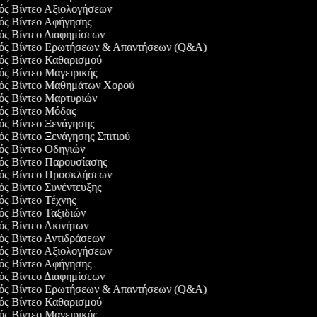
γός Βίντεο Αξιολογήσεων
γός Βίντεο Αφήγησης
γός Βίντεο Διαφημίσεων
γός Βίντεο Ερωτήσεων & Απαντήσεων (Q&A)
γός Βίντεο Καθαρισμού
γός Βίντεο Μαγειρικής
γός Βίντεο Μαθημάτων Χορού
γός Βίντεο Μαρτυριών
γός Βίντεο Μόδας
γός Βίντεο Ξενάγησης
γός Βίντεο Ξενάγησης Σπιτιού
γός Βίντεο Οδηγιών
γός Βίντεο Παρουσίασης
γός Βίντεο Προσκλήσεων
γός Βίντεο Συνέντευξης
γός Βίντεο Τέχνης
γός Βίντεο Ταξιδιών
γός Βίντεο Ακινήτων
γός Βίντεο Αντιδράσεων
γός Βίντεο Αξιολογήσεων
γός Βίντεο Αφήγησης
γός Βίντεο Διαφημίσεων
γός Βίντεο Ερωτήσεων & Απαντήσεων (Q&A)
γός Βίντεο Καθαρισμού
γός Βίντεο Μαγειρικής