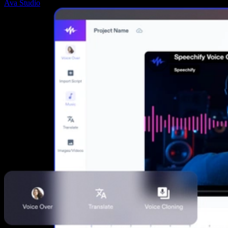
Ava Studio