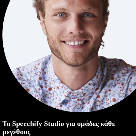
Το Speechify Studio για ομάδες κάθε
μεγέθους