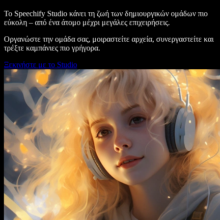
Το Speechify Studio κάνει τη ζωή των δημιουργικών ομάδων πιο
εύκολη – από ένα άτομο μέχρι μεγάλες επιχειρήσεις.
Οργανώστε την ομάδα σας, μοιραστείτε αρχεία, συνεργαστείτε και
τρέξτε καμπάνιες πιο γρήγορα.
Ξεκινήστε με το Studio