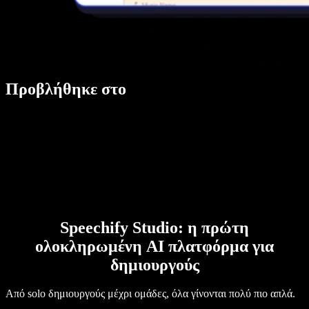
Προβλήθηκε στο
Speechify Studio: η πρώτη
ολοκληρωμένη AI πλατφόρμα για
δημιουργούς
Από solo δημιουργούς μέχρι ομάδες, όλα γίνονται πολύ πιο απλά.