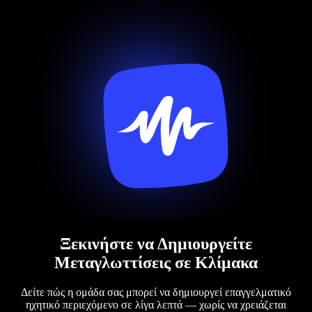
Ξεκινήστε να Δημιουργείτε
Μεταγλωττίσεις σε Κλίμακα
Δείτε πώς η ομάδα σας μπορεί να δημιουργεί επαγγελματικό
ηχητικό περιεχόμενο σε λίγα λεπτά — χωρίς να χρειάζεται