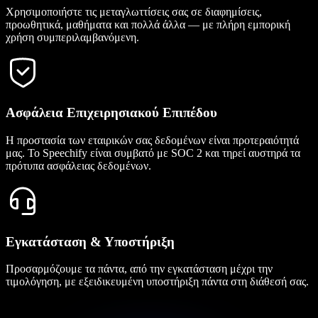
Χρησιμοποιήστε τις μεταγλωττίσεις σας σε διαφημίσεις,
προωθητικά, μαθήματα και πολλά άλλα — με πλήρη εμπορική
χρήση συμπεριλαμβανόμενη.
Ασφάλεια Επιχειρησιακού Επιπέδου
Η προστασία των εταιρικών σας δεδομένων είναι προτεραιότητά
μας. Το Speechify είναι συμβατό με SOC 2 και τηρεί αυστηρά τα
πρότυπα ασφάλειας δεδομένων.
Εγκατάσταση & Υποστήριξη
Προσαρμόζουμε τα πάντα, από την εγκατάσταση μέχρι την
τιμολόγηση, με εξειδικευμένη υποστήριξη πάντα στη διάθεσή σας.