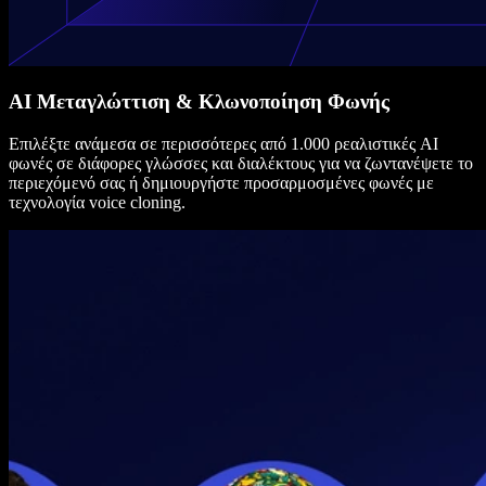
AI Μεταγλώττιση & Κλωνοποίηση Φωνής
Επιλέξτε ανάμεσα σε περισσότερες από 1.000 ρεαλιστικές AI
φωνές σε διάφορες γλώσσες και διαλέκτους για να ζωντανέψετε το
περιεχόμενό σας ή δημιουργήστε προσαρμοσμένες φωνές με
τεχνολογία voice cloning.