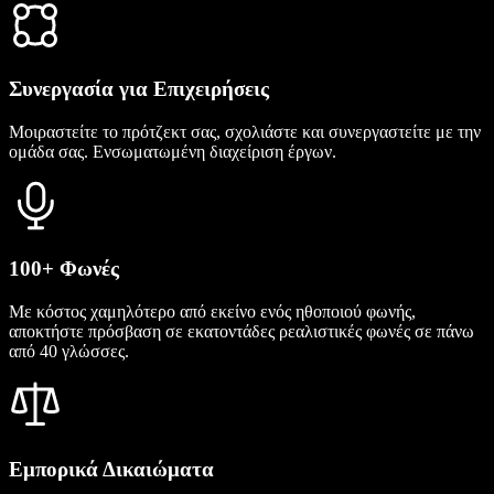
Συνεργασία για Επιχειρήσεις
Μοιραστείτε το πρότζεκτ σας, σχολιάστε και συνεργαστείτε με την
ομάδα σας. Ενσωματωμένη διαχείριση έργων.
100+ Φωνές
Με κόστος χαμηλότερο από εκείνο ενός ηθοποιού φωνής,
αποκτήστε πρόσβαση σε εκατοντάδες ρεαλιστικές φωνές σε πάνω
από 40 γλώσσες.
Εμπορικά Δικαιώματα