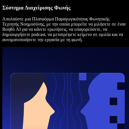
Σύστημα Διαχείρισης Φωνής
Απολαύστε μια Πλατφόρμα Παραγωγικότητας Φωνητικής
Τεχνητής Νοημοσύνης, με την οποία μπορείτε να μιλήσετε σε έναν
Βοηθό AI για να κάνετε ερωτήσεις, να υπαγορεύσετε, να
δημιουργήσετε podcast, να μετατρέψετε κείμενο σε ομιλία και να
αυτοματοποιήσετε την εργασία με τη φωνή.