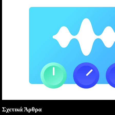
Σχετικά Άρθρα