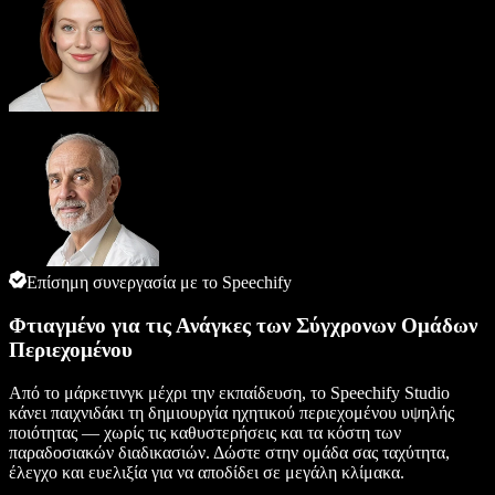
Επίσημη συνεργασία με το Speechify
Φτιαγμένο για τις Ανάγκες των Σύγχρονων Ομάδων
Περιεχομένου
Από το μάρκετινγκ μέχρι την εκπαίδευση, το Speechify Studio
κάνει παιχνιδάκι τη δημιουργία ηχητικού περιεχομένου υψηλής
ποιότητας — χωρίς τις καθυστερήσεις και τα κόστη των
παραδοσιακών διαδικασιών. Δώστε στην ομάδα σας ταχύτητα,
έλεγχο και ευελιξία για να αποδίδει σε μεγάλη κλίμακα.