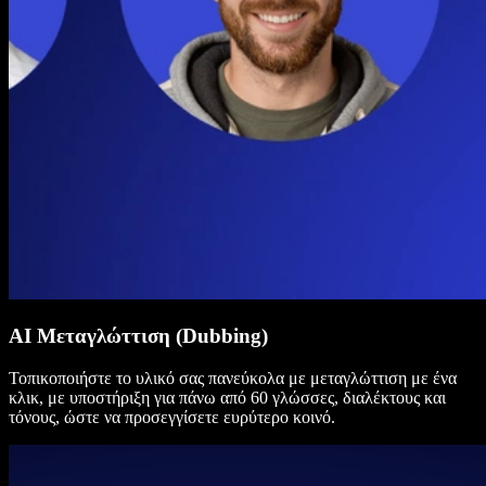
AI Μεταγλώττιση (Dubbing)
Τοπικοποιήστε το υλικό σας πανεύκολα με μεταγλώττιση με ένα
κλικ, με υποστήριξη για πάνω από 60 γλώσσες, διαλέκτους και
τόνους, ώστε να προσεγγίσετε ευρύτερο κοινό.