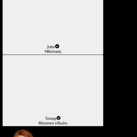
John
Ηθοποιός
Snoop
Μουσικό είδωλο