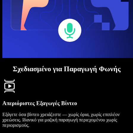
Σχεδιασμένο για Παραγωγή Φωνής
Απεριόριστες Εξαγωγές Βίντεο
Εξάγετε όσα βίντεο χρειάζεστε — χωρίς όρια, χωρίς επιπλέον
χρεώσεις. Ιδανικό για μαζική παραγωγή περιεχομένου χωρίς
περιορισμούς.