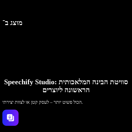
מוצג ב־
Speechify Studio: סוויטת הבינה המלאכותית
הראשונה ליוצרים
הכול פשוט יותר – לעסק קטן או לצוות יצירתי.