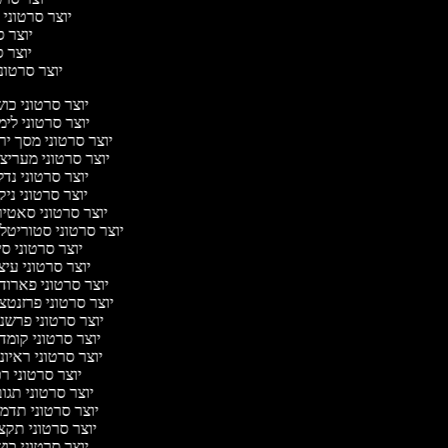
יוצר סרטוני 
יוצר סר
יוצר סר
יוצר סרטוני 
יוצר סרטוני כו
יוצר סרטוני לי
יוצר סרטוני מסך יר
יוצר סרטוני מעריצ
יוצר סרטוני נד
יוצר סרטוני ניק
יוצר סרטוני סאטי
יוצר סרטוני סטוריטלי
יוצר סרטוני ס
יוצר סרטוני עי
יוצר סרטוני פארוד
יוצר סרטוני פרזנטצ
יוצר סרטוני פרשנ
יוצר סרטוני קומד
יוצר סרטוני ראיו
יוצר סרטוני ר
יוצר סרטוני תגו
יוצר סרטוני תדמ
יוצר סרטוני תקצ
יוצר סרטוני כו