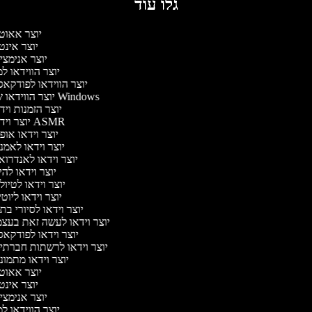
גלו עוד
יוצר אאוט
יוצר אינט
יוצר אנימצי
יוצר הווידאו 
יוצר הווידאו לפודקא
יוצר הווידאו של Windows
יוצר הזמנות וי
יוצר וידאו ASMR
יוצר וידאו או
יוצר וידאו לאמנ
יוצר וידאו לאנדרוא
יוצר וידאו להי
יוצר וידאו לטיו
יוצר וידאו ליוט
יוצר וידאו לסיורי ב
יוצר וידאו לעשה זאת בעצ
יוצר וידאו לפודקא
יוצר וידאו לרשתות חברתי
יוצר וידאו מתמונ
יוצר אאוט
יוצר אינט
יוצר אנימצי
יוצר הווידאו 