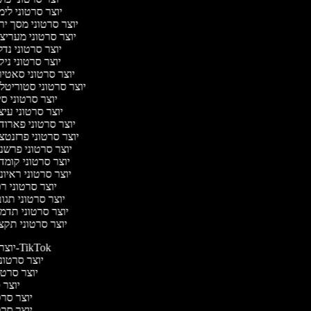
יוצר סרטוני לי
יוצר סרטוני מסך יר
יוצר סרטוני מעריצ
יוצר סרטוני נד
יוצר סרטוני ניק
יוצר סרטוני סאטי
יוצר סרטוני סטוריטלי
יוצר סרטוני ס
יוצר סרטוני עי
יוצר סרטוני פארוד
יוצר סרטוני פרזנטצ
יוצר סרטוני פרשנ
יוצר סרטוני קומד
יוצר סרטוני ראיו
יוצר סרטוני ר
יוצר סרטוני תגו
יוצר סרטוני תדמ
יוצר סרטוני תקצ
יוצר סרטונים ל-TikTok
יוצר סרטוני
יוצר סרטונ
יוצר ס
יוצר סרטי
יוצר סרטי