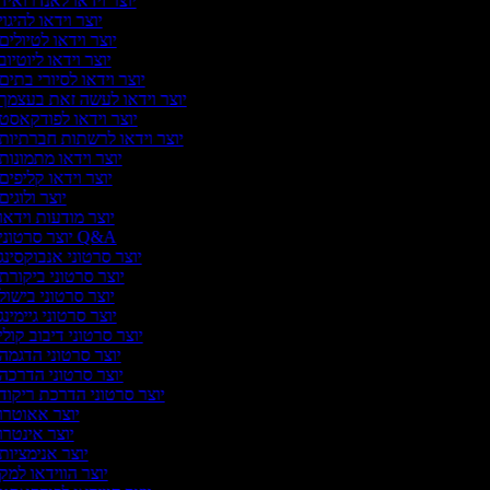
יוצר וידאו לאנדרואיד
יוצר וידאו להיגוי
יוצר וידאו לטיולים
יוצר וידאו ליוטיוב
יוצר וידאו לסיורי בתים
יוצר וידאו לעשה זאת בעצמך
יוצר וידאו לפודקאסט
יוצר וידאו לרשתות חברתיות
יוצר וידאו מתמונות
יוצר וידאו קליפים
יוצר ולוגים
יוצר מודעות וידאו
יוצר סרטוני Q&A
יוצר סרטוני אנבוקסינג
יוצר סרטוני ביקורת
יוצר סרטוני בישול
יוצר סרטוני גיימינג
יוצר סרטוני דיבוב קולי
יוצר סרטוני הדגמה
יוצר סרטוני הדרכה
יוצר סרטוני הדרכת ריקוד
יוצר אאוטרו
יוצר אינטרו
יוצר אנימציות
יוצר הווידאו למק