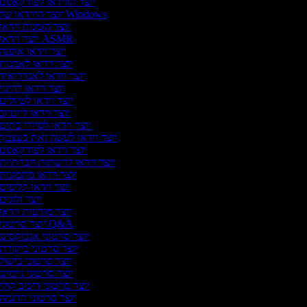
יוצר הווידאו לפודקאסט
יוצר הווידאו של Windows
יוצר הזמנות וידאו
יוצר וידאו ASMR
יוצר וידאו אופנה
יוצר וידאו לאמנות
יוצר וידאו לאנדרואיד
יוצר וידאו להיגוי
יוצר וידאו לטיולים
יוצר וידאו ליוטיוב
יוצר וידאו לסיורי בתים
יוצר וידאו לעשה זאת בעצמך
יוצר וידאו לפודקאסט
יוצר וידאו לרשתות חברתיות
יוצר וידאו מתמונות
יוצר וידאו קליפים
יוצר ולוגים
יוצר מודעות וידאו
יוצר סרטוני Q&A
יוצר סרטוני אנבוקסינג
יוצר סרטוני ביקורת
יוצר סרטוני בישול
יוצר סרטוני גיימינג
יוצר סרטוני דיבוב קולי
יוצר סרטוני הדגמה