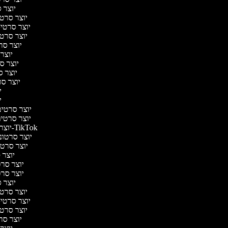
יוצר ס
יוצר סרטי 
יוצר סרטי מ
יוצר סרטי 
יוצר סר
יוצר 
יוצר סר
יוצר סר
יוצר סרט
יו
יו
יוצר סרטים 
יוצר סרטים 
יוצר סרטונים ל-TikTok
יוצר סרטוני
יוצר סרטונ
יוצר ס
יוצר סרטי
יוצר סרטי
יוצר ס
יוצר סרטי 
יוצר סרטי מ
יוצר סרטי 
יוצר סר