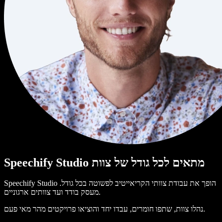
Speechify Studio מתאים לכל גודל של צוות
Speechify Studio הופך את עבודת צוותי הקריאייטיב לפשוטה בכל גודל.
מעסק בודד ועד צוותים ארגוניים.
נהלו צוות, שתפו חומרים, עבדו יחד והוציאו פרויקטים מהר מאי פעם.