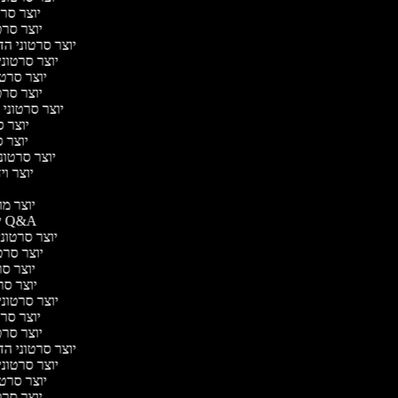
יוצר סרטו
יוצר סרטו
יוצר סרטוני הדר
יוצר סרטוני 
יוצר סרטונ
יוצר סרטו
יוצר סרטוני 
יוצר סר
יוצר סר
יוצר סרטוני 
יוצר ויד
י
יוצר מוד
יוצר סרטוני Q&A
יוצר סרטוני 
יוצר סרטו
יוצר סרט
יוצר סרטו
יוצר סרטוני ד
יוצר סרטו
יוצר סרטו
יוצר סרטוני הדר
יוצר סרטוני 
יוצר סרטונ
יוצר סרטו