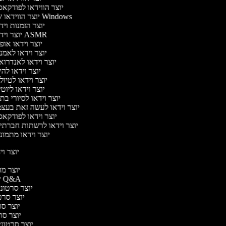
יוצר הווידאו לפודקא
יוצר הווידאו של Windows
יוצר הזמנות וי
יוצר וידאו ASMR
יוצר וידאו או
יוצר וידאו לאמנ
יוצר וידאו לאנדרוא
יוצר וידאו להי
יוצר וידאו לטיו
יוצר וידאו ליוט
יוצר וידאו לסיורי ב
יוצר וידאו לעשה זאת בעצ
יוצר וידאו לפודקא
יוצר וידאו לרשתות חברתי
יוצר וידאו מתמונ
יוצר ויד
י
יוצר מוד
יוצר סרטוני Q&A
יוצר סרטוני 
יוצר סרטו
יוצר סרט
יוצר סרטו
יוצר סרטוני ד