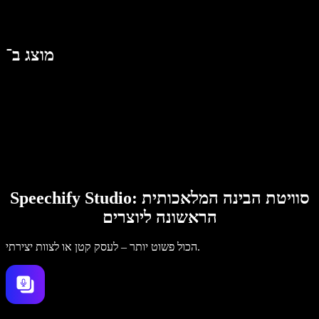
מוצג ב־
Speechify Studio: סוויטת הבינה המלאכותית
הראשונה ליוצרים
הכול פשוט יותר – לעסק קטן או לצוות יצירתי.