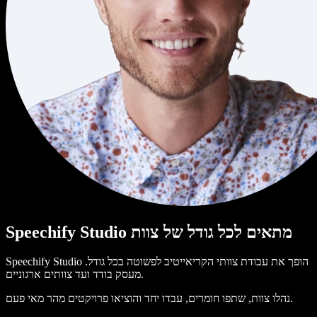
Speechify Studio מתאים לכל גודל של צוות
Speechify Studio הופך את עבודת צוותי הקריאייטיב לפשוטה בכל גודל.
מעסק בודד ועד צוותים ארגוניים.
נהלו צוות, שתפו חומרים, עבדו יחד והוציאו פרויקטים מהר מאי פעם.