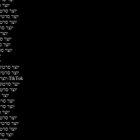
יוצר ס
יוצר סרטי 
יוצר סרטי מ
יוצר סרטי 
יוצר סר
יוצר 
יוצר סר
יוצר סר
יוצר סרט
יו
יו
יוצר סרטים 
יוצר סרטים 
יוצר סרטונים ל-TikTok
יוצר סרטוני
יוצר סרטונ
יוצר ס
יוצר סרטי
יוצר סרטי
יוצר ס
יוצר סרטי 
יוצר סרטי מ
יוצר סרטי 
יוצר סר