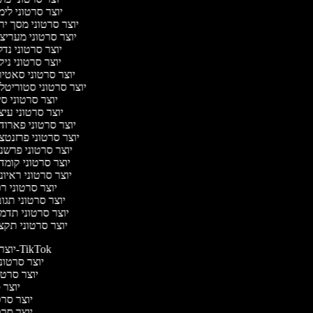
יוצר סרטוני לי
יוצר סרטוני מסך יר
יוצר סרטוני מעריצ
יוצר סרטוני נד
יוצר סרטוני ניק
יוצר סרטוני סאטי
יוצר סרטוני סטוריטל
יוצר סרטוני ס
יוצר סרטוני עי
יוצר סרטוני פארוד
יוצר סרטוני פרזנטצ
יוצר סרטוני פרשנ
יוצר סרטוני קומד
יוצר סרטוני ראיו
יוצר סרטוני ר
יוצר סרטוני תגו
יוצר סרטוני תדמ
יוצר סרטוני תקצ
יוצר סרטונים ל-TikTok
יוצר סרטוני
יוצר סרטונ
יוצר ס
יוצר סרטי
יוצר סרטי