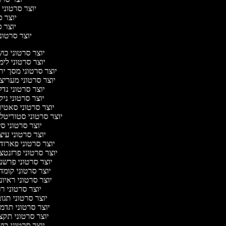
יוצר סרטוני ח
יוצר סר
יוצר סר
יוצר סרטוני 
יוצר סרטוני כו
יוצר סרטוני לי
יוצר סרטוני מסך יר
יוצר סרטוני מעריצ
יוצר סרטוני נד
יוצר סרטוני ניק
יוצר סרטוני סאטי
יוצר סרטוני סטוריטל
יוצר סרטוני ס
יוצר סרטוני עי
יוצר סרטוני פארוד
יוצר סרטוני פרזנטצ
יוצר סרטוני פרשנ
יוצר סרטוני קומד
יוצר סרטוני ראיו
יוצר סרטוני ר
יוצר סרטוני תגו
יוצר סרטוני תדמ
יוצר סרטוני תקצ
יוצר סרטוני כו