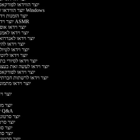
יוצר הווידאו לפודקא
יוצר הווידאו של Windows
יוצר הזמנות וי
יוצר וידאו ASMR
יוצר וידאו או
יוצר וידאו לאמ
יוצר וידאו לאנדרו
יוצר וידאו להי
יוצר וידאו לטיו
יוצר וידאו ליוט
יוצר וידאו לסיורי ב
יוצר וידאו לעשה זאת בעצ
יוצר וידאו לפודקא
יוצר וידאו לרשתות חברתי
יוצר וידאו מתמו
יוצר ויד
י
יוצר מוד
יוצר סרטוני Q&A
יוצר סרטוני 
יוצר סרטו
יוצר סרט
יוצר סרטו
יוצר סרטוני ד