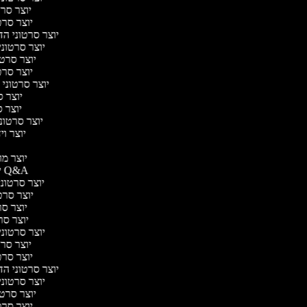
יוצר סרטו
יוצר סרטו
יוצר סרטוני הדר
יוצר סרטוני 
יוצר סרטונ
יוצר סרטו
יוצר סרטוני ח
יוצר סר
יוצר סר
יוצר סרטוני 
יוצר ויד
י
יוצר מוד
יוצר סרטוני Q&A
יוצר סרטוני 
יוצר סרטו
יוצר סרט
יוצר סרטו
יוצר סרטוני ד
יוצר סרטו
יוצר סרטו
יוצר סרטוני הדר
יוצר סרטוני 
יוצר סרטונ
יוצר סרטו