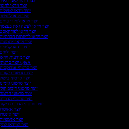
יוצר וידאו לאנדרואיד
יוצר וידאו להיגוי
יוצר וידאו לטיולים
יוצר וידאו ליוטיוב
יוצר וידאו לסיורי בתים
יוצר וידאו לעשה זאת בעצמך
יוצר וידאו לפודקאסט
יוצר וידאו לרשתות חברתיות
יוצר וידאו מתמונות
יוצר וידאו קליפים
יוצר ולוגים
יוצר מודעות וידאו
יוצר סרטוני Q&A
יוצר סרטוני אנבוקסינג
יוצר סרטוני ביקורת
יוצר סרטוני בישול
יוצר סרטוני גיימינג
יוצר סרטוני דיבוב קולי
יוצר סרטוני הדגמה
יוצר סרטוני הדרכה
יוצר סרטוני הדרכת ריקוד
יוצר אאוטרו
יוצר אינטרו
יוצר אנימציות
יוצר הווידאו למק