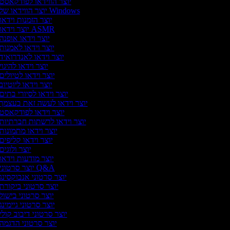
יוצר הווידאו לפודקאסט
יוצר הווידאו של Windows
יוצר הזמנות וידאו
יוצר וידאו ASMR
יוצר וידאו אופנה
יוצר וידאו לאמנות
יוצר וידאו לאנדרואיד
יוצר וידאו להיגוי
יוצר וידאו לטיולים
יוצר וידאו ליוטיוב
יוצר וידאו לסיורי בתים
יוצר וידאו לעשה זאת בעצמך
יוצר וידאו לפודקאסט
יוצר וידאו לרשתות חברתיות
יוצר וידאו מתמונות
יוצר וידאו קליפים
יוצר ולוגים
יוצר מודעות וידאו
יוצר סרטוני Q&A
יוצר סרטוני אנבוקסינג
יוצר סרטוני ביקורת
יוצר סרטוני בישול
יוצר סרטוני גיימינג
יוצר סרטוני דיבוב קולי
יוצר סרטוני הדגמה