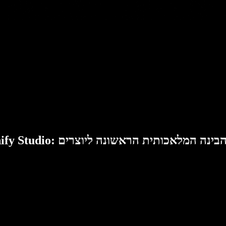
Speech: סוויטת הבינה המלאכותית הראשונה ליוצרים