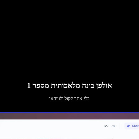
אולפן בינה מלאכותית מספר 1
כלי אחד לקול ולווידאו