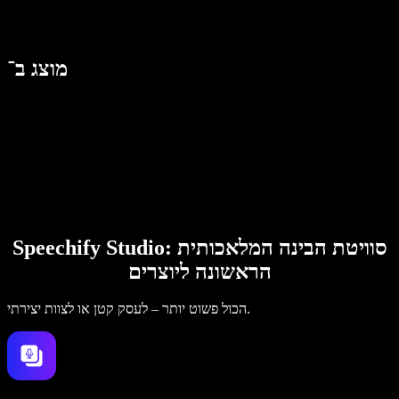
מוצג ב־
Speechify Studio: סוויטת הבינה המלאכותית
הראשונה ליוצרים
הכול פשוט יותר – לעסק קטן או לצוות יצירתי.