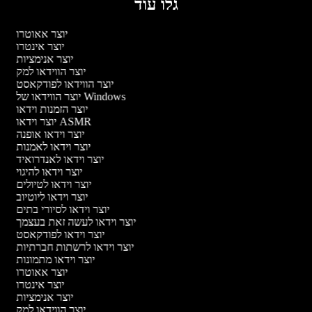
גלו עוד
יוצר אאוטרו
יוצר אינטרו
יוצר אנימציות
יוצר הווידאו למק
יוצר הווידאו לפודקאסט
יוצר הווידאו של Windows
יוצר הזמנות וידאו
יוצר וידאו ASMR
יוצר וידאו אופנה
יוצר וידאו לאמנות
יוצר וידאו לאנדרואיד
יוצר וידאו להיגוי
יוצר וידאו לטיולים
יוצר וידאו ליוטיוב
יוצר וידאו לסיורי בתים
יוצר וידאו לעשה זאת בעצמך
יוצר וידאו לפודקאסט
יוצר וידאו לרשתות חברתיות
יוצר וידאו מתמונות
יוצר אאוטרו
יוצר אינטרו
יוצר אנימציות
יוצר הווידאו למק