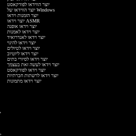
יוצר הווידאו לפודקאסט
יוצר הווידאו של Windows
יוצר הזמנות וידאו
יוצר וידאו ASMR
יוצר וידאו אופנה
יוצר וידאו לאמנות
יוצר וידאו לאנדרואיד
יוצר וידאו להיגוי
יוצר וידאו לטיולים
יוצר וידאו ליוטיוב
יוצר וידאו לסיורי בתים
יוצר וידאו לעשה זאת בעצמך
יוצר וידאו לפודקאסט
יוצר וידאו לרשתות חברתיות
יוצר וידאו מתמונות
יו
יו