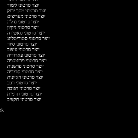
יוצר סרטוני לימוד
יוצר סרטוני מסך ירוק
יוצר סרטוני מעריצים
יוצר סרטוני נדל"ן
יוצר סרטוני ניקיון
יוצר סרטוני סאטירה
יוצר סרטוני סטוריטלינג
יוצר סרטוני סיור
יוצר סרטוני עיצוב
יוצר סרטוני פארודיה
יוצר סרטוני פרזנטציה
יוצר סרטוני פרשנות
יוצר סרטוני קומדיה
יוצר סרטוני ראיונות
יוצר סרטוני רכב
יוצר סרטוני תגובה
יוצר סרטוני תדמית
יוצר סרטוני תקציב
יוצר סרט
יו
י