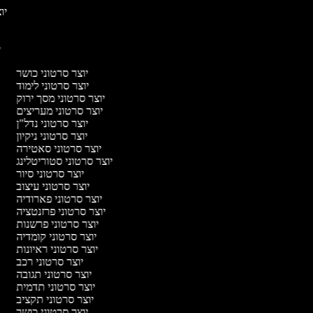
יוצ
יו
יוצר סרטוני כושר
יוצר סרטוני לימוד
יוצר סרטוני מסך ירוק
יוצר סרטוני מעריצים
יוצר סרטוני נדל"ן
יוצר סרטוני ניקיון
יוצר סרטוני סאטירה
יוצר סרטוני סטוריטלינג
יוצר סרטוני סיור
יוצר סרטוני עיצוב
יוצר סרטוני פארודיה
יוצר סרטוני פרזנטציה
יוצר סרטוני פרשנות
יוצר סרטוני קומדיה
יוצר סרטוני ראיונות
יוצר סרטוני רכב
יוצר סרטוני תגובה
יוצר סרטוני תדמית
יוצר סרטוני תקציב
יוצר סרטוני כושר