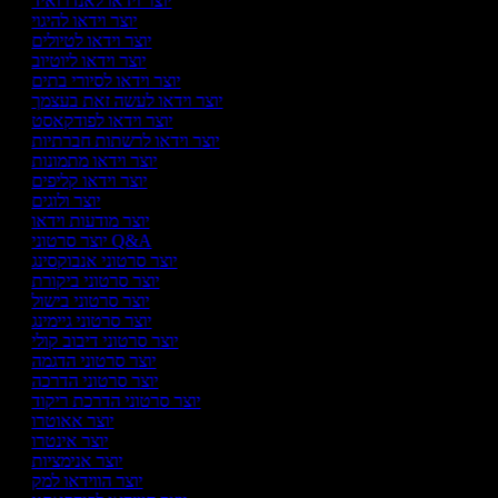
יוצר וידאו לאנדרואיד
יוצר וידאו להיגוי
יוצר וידאו לטיולים
יוצר וידאו ליוטיוב
יוצר וידאו לסיורי בתים
יוצר וידאו לעשה זאת בעצמך
יוצר וידאו לפודקאסט
יוצר וידאו לרשתות חברתיות
יוצר וידאו מתמונות
יוצר וידאו קליפים
יוצר ולוגים
יוצר מודעות וידאו
יוצר סרטוני Q&A
יוצר סרטוני אנבוקסינג
יוצר סרטוני ביקורת
יוצר סרטוני בישול
יוצר סרטוני גיימינג
יוצר סרטוני דיבוב קולי
יוצר סרטוני הדגמה
יוצר סרטוני הדרכה
יוצר סרטוני הדרכת ריקוד
יוצר אאוטרו
יוצר אינטרו
יוצר אנימציות
יוצר הווידאו למק