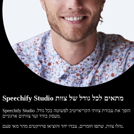
Speechify Studio מתאים לכל גודל של צוות
Speechify Studio הופך את עבודת צוותי הקריאייטיב לפשוטה בכל גודל.
מעסק בודד ועד צוותים ארגוניים.
נהלו צוות, שתפו חומרים, עבדו יחד והוציאו פרויקטים מהר מאי פעם.