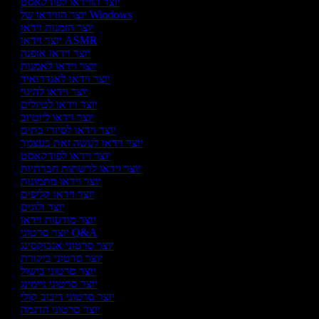
יוצר הווידאו לפודקאסט
יוצר הווידאו של Windows
יוצר הזמנות וידאו
יוצר וידאו ASMR
יוצר וידאו אופנה
יוצר וידאו לאמנות
יוצר וידאו לאנדרואיד
יוצר וידאו להיגוי
יוצר וידאו לטיולים
יוצר וידאו ליוטיוב
יוצר וידאו לסיורי בתים
יוצר וידאו לעשה זאת בעצמך
יוצר וידאו לפודקאסט
יוצר וידאו לרשתות חברתיות
יוצר וידאו מתמונות
יוצר וידאו קליפים
יוצר ולוגים
יוצר מודעות וידאו
יוצר סרטוני Q&A
יוצר סרטוני אנבוקסינג
יוצר סרטוני ביקורת
יוצר סרטוני בישול
יוצר סרטוני גיימינג
יוצר סרטוני דיבוב קולי
יוצר סרטוני הדגמה