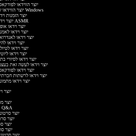
יוצר הווידאו לפודקא
יוצר הווידאו של Windows
יוצר הזמנות וי
יוצר וידאו ASMR
יוצר וידאו או
יוצר וידאו לאמנ
יוצר וידאו לאנדרוא
יוצר וידאו להי
יוצר וידאו לטיו
יוצר וידאו ליוט
יוצר וידאו לסיורי ב
יוצר וידאו לעשה זאת בעצ
יוצר וידאו לפודקא
יוצר וידאו לרשתות חברתי
יוצר וידאו מתמונ
יוצר ויד
י
יוצר מוד
יוצר סרטוני Q&A
יוצר סרטוני 
יוצר סרטו
יוצר סרט
יוצר סרטו
יוצר סרטוני ד