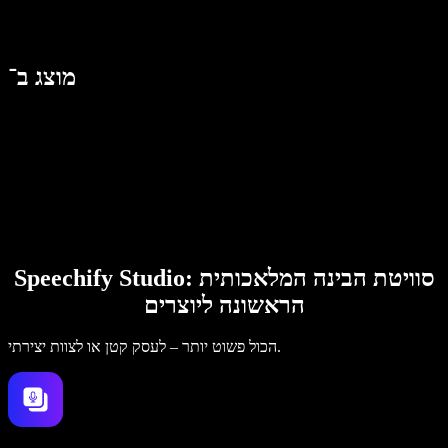
מוצג ב־
Speechify Studio: סוויטת הבינה המלאכותית
הראשונה ליוצרים
הכול פשוט יותר – לעסק קטן או לצוות יצירתי.