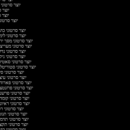
יוצר סרטוני 
יוצר ס
יוצר סר
יוצר סרטוני 
יוצר סרטוני כו
יוצר סרטוני לי
יוצר סרטוני מסך יר
יוצר סרטוני מעריצ
יוצר סרטוני נד
יוצר סרטוני ניק
יוצר סרטוני סאטי
יוצר סרטוני סטוריטלי
יוצר סרטוני ס
יוצר סרטוני עי
יוצר סרטוני פארוד
יוצר סרטוני פרזנטצ
יוצר סרטוני פרשנ
יוצר סרטוני קומד
יוצר סרטוני ראיו
יוצר סרטוני ר
יוצר סרטוני תגו
יוצר סרטוני תדמ
יוצר סרטוני תקצ
יוצר סרטוני כו