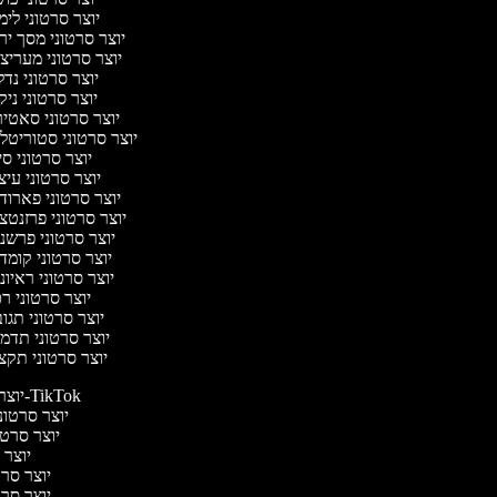
יוצר סרטוני לי
יוצר סרטוני מסך יר
יוצר סרטוני מעריצ
יוצר סרטוני נד
יוצר סרטוני ניק
יוצר סרטוני סאטי
יוצר סרטוני סטוריטלי
יוצר סרטוני ס
יוצר סרטוני עי
יוצר סרטוני פארוד
יוצר סרטוני פרזנטצ
יוצר סרטוני פרשנ
יוצר סרטוני קומד
יוצר סרטוני ראיו
יוצר סרטוני ר
יוצר סרטוני תגו
יוצר סרטוני תדמ
יוצר סרטוני תקצ
יוצר סרטונים ל-TikTok
יוצר סרטוני
יוצר סרטונ
יוצר ס
יוצר סרטי
יוצר סרטי