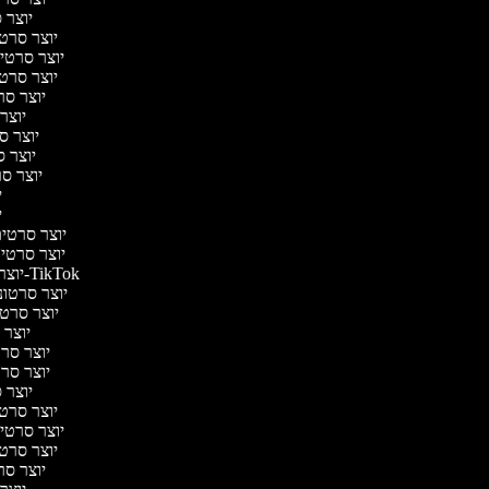
יוצר ס
יוצר סרטי 
יוצר סרטי מ
יוצר סרטי 
יוצר סר
יוצר 
יוצר סר
יוצר סר
יוצר סרט
יו
יו
יוצר סרטים 
יוצר סרטים 
יוצר סרטונים ל-TikTok
יוצר סרטוני
יוצר סרטונ
יוצר ס
יוצר סרטי
יוצר סרטי
יוצר ס
יוצר סרטי 
יוצר סרטי מ
יוצר סרטי 
יוצר סר