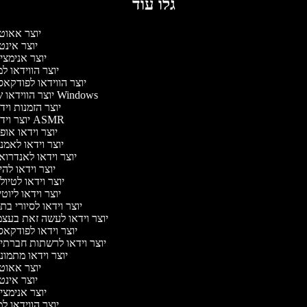
גלו עוד
יוצר אאוט
יוצר אינט
יוצר אנימצי
יוצר הווידאו ל
יוצר הווידאו לפודקא
יוצר הווידאו של Windows
יוצר הזמנות וי
יוצר וידאו ASMR
יוצר וידאו או
יוצר וידאו לאמנ
יוצר וידאו לאנדרוא
יוצר וידאו להי
יוצר וידאו לטיו
יוצר וידאו ליוט
יוצר וידאו לסיורי ב
יוצר וידאו לעשה זאת בעצ
יוצר וידאו לפודקא
יוצר וידאו לרשתות חברתי
יוצר וידאו מתמונ
יוצר אאוט
יוצר אינט
יוצר אנימצי
יוצר הווידאו ל