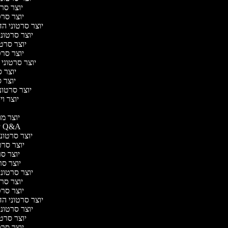
יוצר סרט
יוצר סרטו
יוצר סרטוני הד
יוצר סרטוני 
יוצר סרטו
יוצר סרטו
יוצר סרטוני 
יוצר ס
יוצר סר
יוצר סרטוני 
יוצר ויד
י
יוצר מוד
יוצר סרטוני Q&A
יוצר סרטוני 
יוצר סרטו
יוצר סרט
יוצר סרטו
יוצר סרטוני ד
יוצר סרט
יוצר סרטו
יוצר סרטוני הד
יוצר סרטוני 
יוצר סרטו
יוצר סרטו