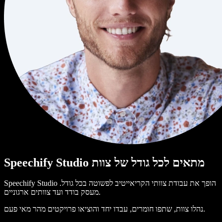
Speechify Studio מתאים לכל גודל של צוות
Speechify Studio הופך את עבודת צוותי הקריאייטיב לפשוטה בכל גודל.
מעסק בודד ועד צוותים ארגוניים.
נהלו צוות, שתפו חומרים, עבדו יחד והוציאו פרויקטים מהר מאי פעם.